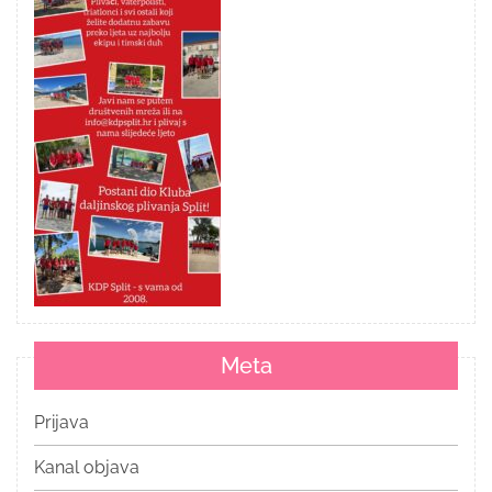
Meta
Prijava
Kanal objava