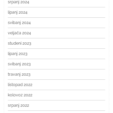
srpanj 2024
lipanj 2024
svibanj 2024
veljača 2024
studeni 2023
lipanj 2023
svibanj 2023
travanj 2023
listopad 2022
kolovoz 2022
srpanj 2022