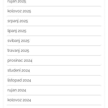
rujan 2025
kolovoz 2025
srpanj 2025
lipanj 2025
svibanj 2025
travanj 2025
prosinac 2024
studeni 2024
listopad 2024
rujan 2024
kolovoz 2024