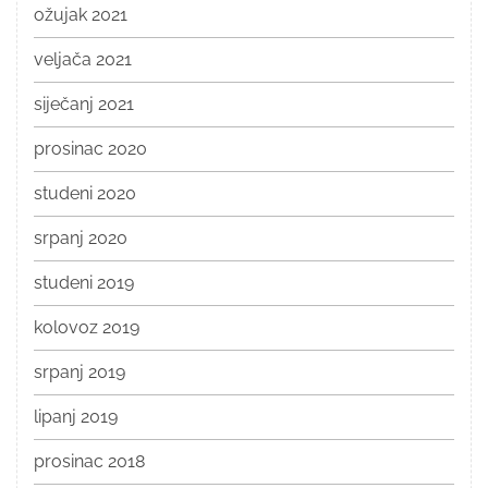
ožujak 2021
veljača 2021
siječanj 2021
prosinac 2020
studeni 2020
srpanj 2020
studeni 2019
kolovoz 2019
srpanj 2019
lipanj 2019
prosinac 2018