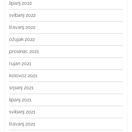
lipanj 2022
svibanj 2022
travanj 2022
ožujak 2022
prosinac 2021
rujan 2021
kolovoz 2021
srpanj 2021
lipanj 2021
svibanj 2021
travanj 2021