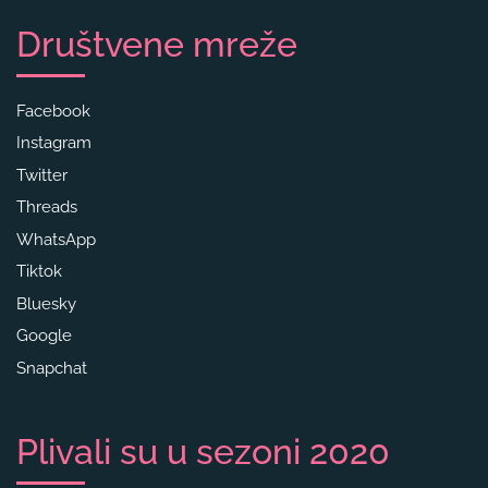
Društvene mreže
Facebook
Instagram
Twitter
Threads
WhatsApp
Tiktok
Bluesky
Google
Snapchat
Plivali su u sezoni 2020