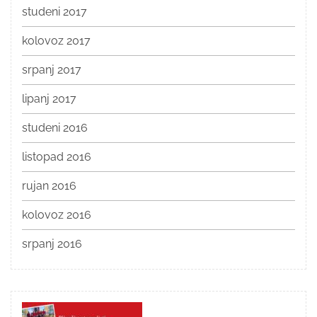
studeni 2017
kolovoz 2017
srpanj 2017
lipanj 2017
studeni 2016
listopad 2016
rujan 2016
kolovoz 2016
srpanj 2016