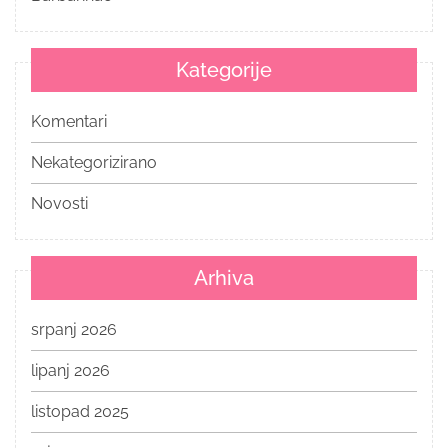
Kategorije
Komentari
Nekategorizirano
Novosti
Arhiva
srpanj 2026
lipanj 2026
listopad 2025