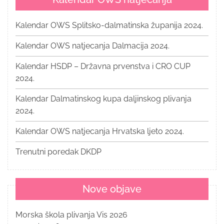
Kalendar OWS Splitsko-dalmatinska županija 2024.
Kalendar OWS natjecanja Dalmacija 2024.
Kalendar HSDP – Državna prvenstva i CRO CUP
2024.
Kalendar Dalmatinskog kupa daljinskog plivanja
2024.
Kalendar OWS natjecanja Hrvatska ljeto 2024.
Trenutni poredak DKDP
Nove objave
Morska škola plivanja Vis 2026