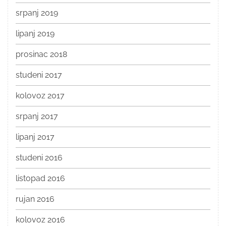
srpanj 2019
lipanj 2019
prosinac 2018
studeni 2017
kolovoz 2017
srpanj 2017
lipanj 2017
studeni 2016
listopad 2016
rujan 2016
kolovoz 2016