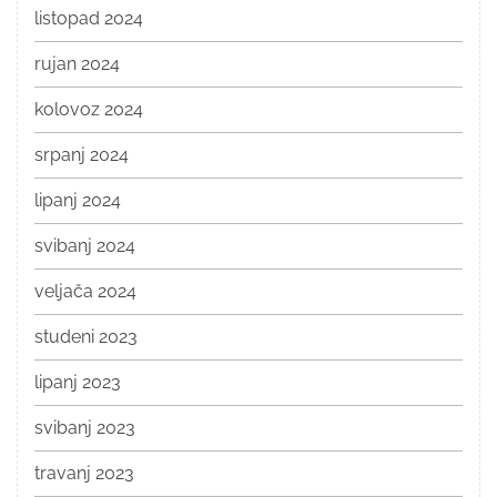
listopad 2024
rujan 2024
kolovoz 2024
srpanj 2024
lipanj 2024
svibanj 2024
veljača 2024
studeni 2023
lipanj 2023
svibanj 2023
travanj 2023