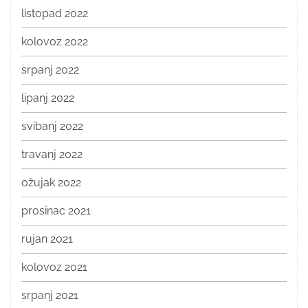
listopad 2022
kolovoz 2022
srpanj 2022
lipanj 2022
svibanj 2022
travanj 2022
ožujak 2022
prosinac 2021
rujan 2021
kolovoz 2021
srpanj 2021