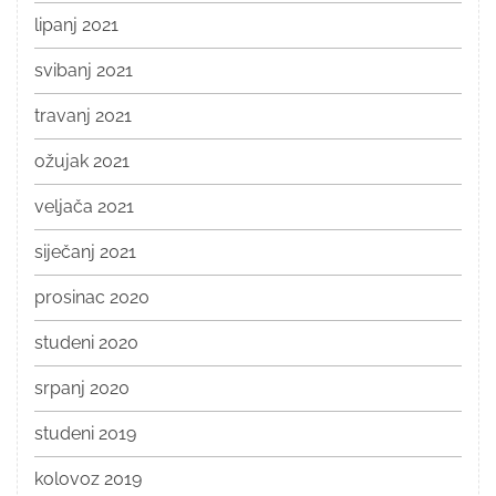
lipanj 2021
svibanj 2021
travanj 2021
ožujak 2021
veljača 2021
siječanj 2021
prosinac 2020
studeni 2020
srpanj 2020
studeni 2019
kolovoz 2019