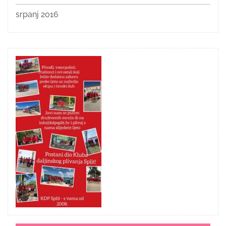
srpanj 2016