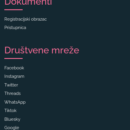
Dokumenti
Registracijski obrazac
Pristupnica
Društvene mreže
Facebook
Instagram
Twitter
Threads
WhatsApp
Tiktok
Bluesky
Google