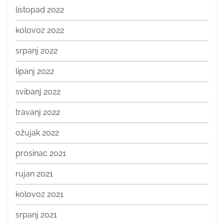
listopad 2022
kolovoz 2022
srpanj 2022
lipanj 2022
svibanj 2022
travanj 2022
ožujak 2022
prosinac 2021
rujan 2021
kolovoz 2021
srpanj 2021