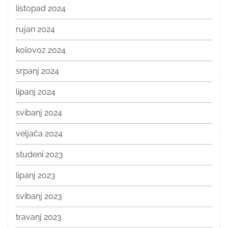
listopad 2024
rujan 2024
kolovoz 2024
srpanj 2024
lipanj 2024
svibanj 2024
veljača 2024
studeni 2023
lipanj 2023
svibanj 2023
travanj 2023