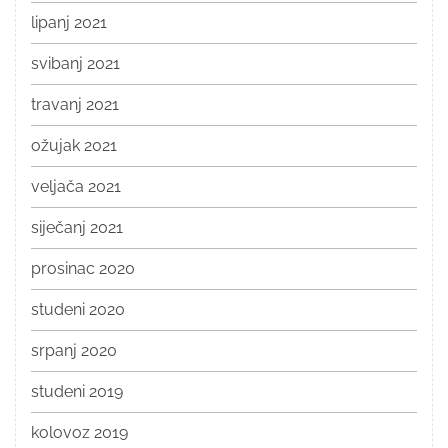
lipanj 2021
svibanj 2021
travanj 2021
ožujak 2021
veljača 2021
siječanj 2021
prosinac 2020
studeni 2020
srpanj 2020
studeni 2019
kolovoz 2019