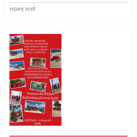
srpanj 2016