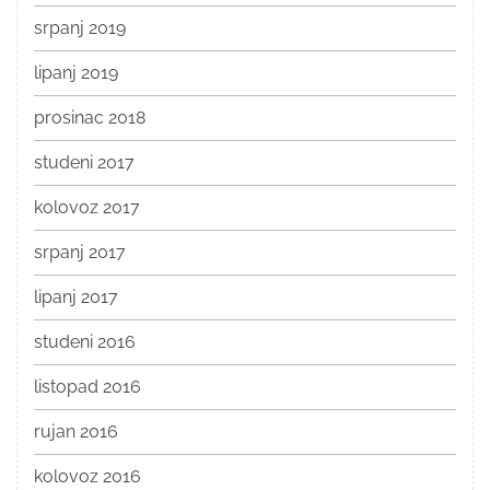
srpanj 2019
lipanj 2019
prosinac 2018
studeni 2017
kolovoz 2017
srpanj 2017
lipanj 2017
studeni 2016
listopad 2016
rujan 2016
kolovoz 2016