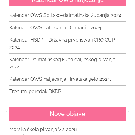
Kalendar OWS Splitsko-dalmatinska županija 2024.
Kalendar OWS natjecanja Dalmacija 2024.
Kalendar HSDP – Državna prvenstva i CRO CUP
2024.
Kalendar Dalmatinskog kupa daljinskog plivanja
2024.
Kalendar OWS natjecanja Hrvatska ljeto 2024.
Trenutni poredak DKDP
Nove objave
Morska škola plivanja Vis 2026