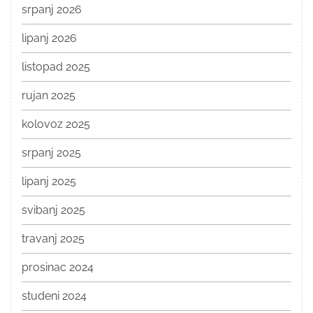
srpanj 2026
lipanj 2026
listopad 2025
rujan 2025
kolovoz 2025
srpanj 2025
lipanj 2025
svibanj 2025
travanj 2025
prosinac 2024
studeni 2024