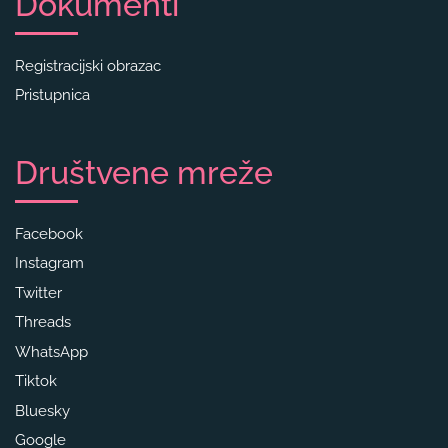
Dokumenti
Registracijski obrazac
Pristupnica
Društvene mreže
Facebook
Instagram
Twitter
Threads
WhatsApp
Tiktok
Bluesky
Google