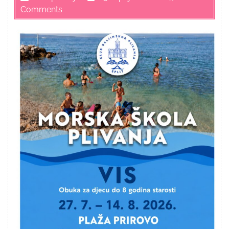
Comments