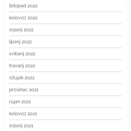
listopad 2022
kolovoz 2022
srpanj 2022
lipanj 2022
svibanj 2022
travanj 2022
ožujak 2022
prosinac 2021
rujan 2021
kolovoz 2021
srpanj 2021