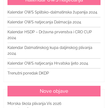
Kalendar OWS Splitsko-dalmatinska županija 2024.
Kalendar OWS natjecanja Dalmacija 2024.
Kalendar HSDP – Državna prvenstva i CRO CUP
2024.
Kalendar Dalmatinskog kupa daljinskog plivanja
2024.
Kalendar OWS natjecanja Hrvatska ljeto 2024.
Trenutni poredak DKDP
Nove objave
Morska škola plivanja Vis 2026