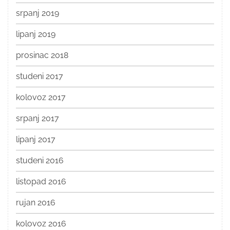
srpanj 2019
lipanj 2019
prosinac 2018
studeni 2017
kolovoz 2017
srpanj 2017
lipanj 2017
studeni 2016
listopad 2016
rujan 2016
kolovoz 2016