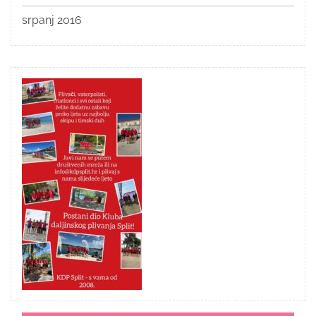
srpanj 2016