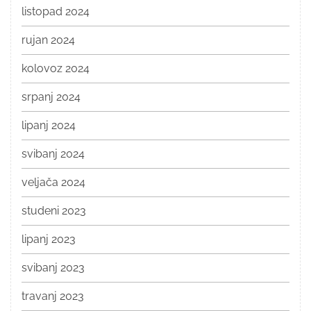
listopad 2024
rujan 2024
kolovoz 2024
srpanj 2024
lipanj 2024
svibanj 2024
veljača 2024
studeni 2023
lipanj 2023
svibanj 2023
travanj 2023