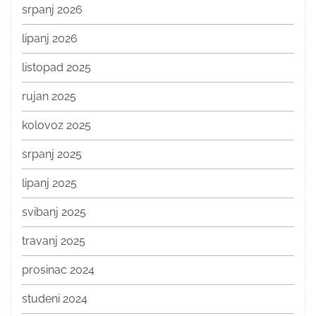
srpanj 2026
lipanj 2026
listopad 2025
rujan 2025
kolovoz 2025
srpanj 2025
lipanj 2025
svibanj 2025
travanj 2025
prosinac 2024
studeni 2024