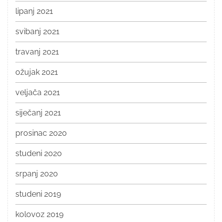
lipanj 2021
svibanj 2021
travanj 2021
ožujak 2021
veljača 2021
siječanj 2021
prosinac 2020
studeni 2020
srpanj 2020
studeni 2019
kolovoz 2019