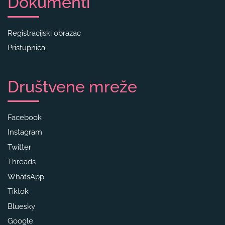
Dokumenti
Registracijski obrazac
Pristupnica
Društvene mreže
Facebook
Instagram
Twitter
Threads
WhatsApp
Tiktok
Bluesky
Google