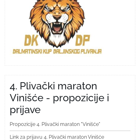
4. Plivački maraton
Vinišće - propozicije i
prijave
Propozicije 4. Plivački maraton "Vinišće"
Link za prijavu 4. Plivački maraton Vinišće