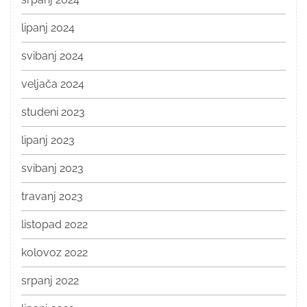
lipanj 2024
svibanj 2024
veljača 2024
studeni 2023
lipanj 2023
svibanj 2023
travanj 2023
listopad 2022
kolovoz 2022
srpanj 2022