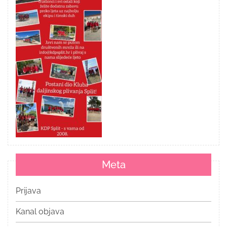
Meta
Prijava
Kanal objava