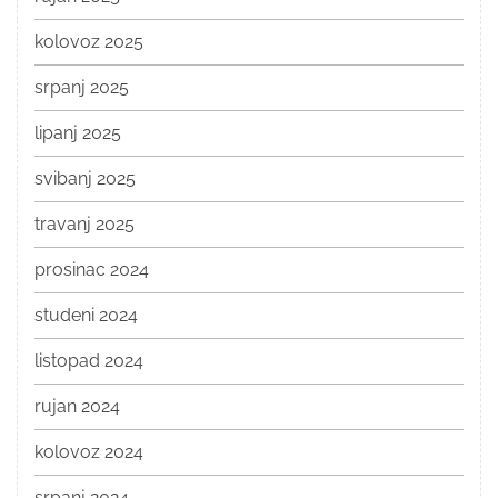
kolovoz 2025
srpanj 2025
lipanj 2025
svibanj 2025
travanj 2025
prosinac 2024
studeni 2024
listopad 2024
rujan 2024
kolovoz 2024
srpanj 2024