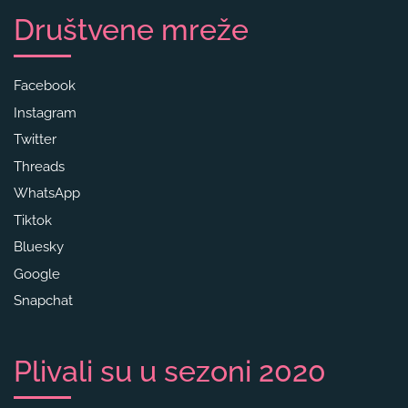
Društvene mreže
Facebook
Instagram
Twitter
Threads
WhatsApp
Tiktok
Bluesky
Google
Snapchat
Plivali su u sezoni 2020