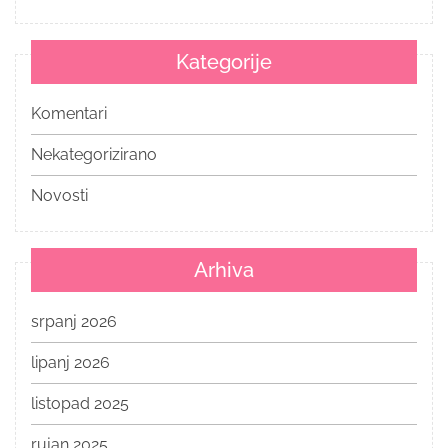
Kategorije
Komentari
Nekategorizirano
Novosti
Arhiva
srpanj 2026
lipanj 2026
listopad 2025
rujan 2025