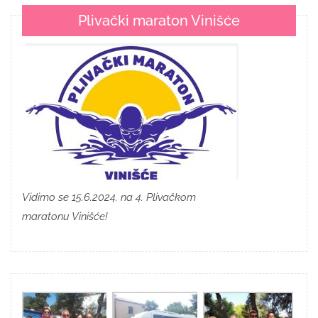
Plivački maraton Vinišće
Vidimo se 15.6.2024. na 4. Plivačkom
maratonu Vinišće!