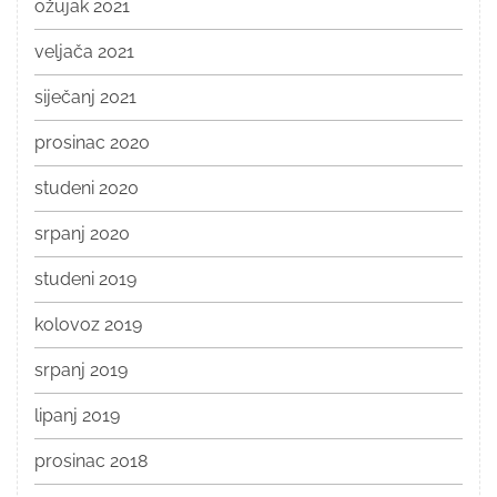
ožujak 2021
veljača 2021
siječanj 2021
prosinac 2020
studeni 2020
srpanj 2020
studeni 2019
kolovoz 2019
srpanj 2019
lipanj 2019
prosinac 2018