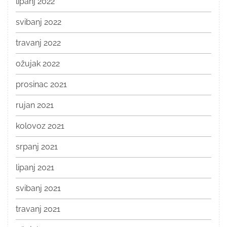
lipanj 2022
svibanj 2022
travanj 2022
ožujak 2022
prosinac 2021
rujan 2021
kolovoz 2021
srpanj 2021
lipanj 2021
svibanj 2021
travanj 2021