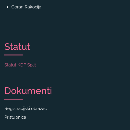
Goran Rakocija
Statut
Statut KDP Split
Dokumenti
Registracijski obrazac
Pristupnica