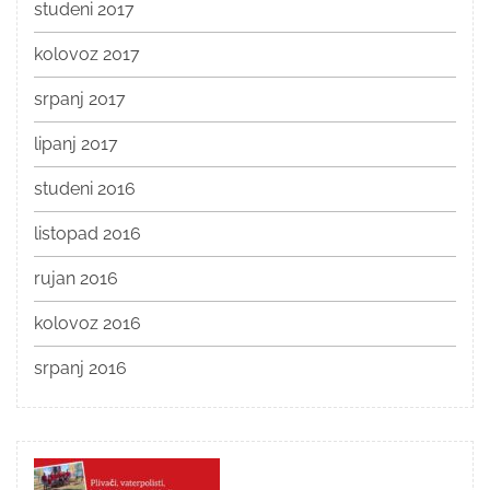
studeni 2017
kolovoz 2017
srpanj 2017
lipanj 2017
studeni 2016
listopad 2016
rujan 2016
kolovoz 2016
srpanj 2016