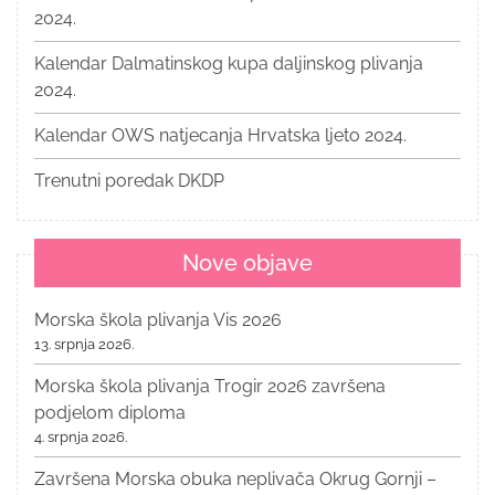
2024.
Kalendar Dalmatinskog kupa daljinskog plivanja
2024.
Kalendar OWS natjecanja Hrvatska ljeto 2024.
Trenutni poredak DKDP
Nove objave
Morska škola plivanja Vis 2026
13. srpnja 2026.
Morska škola plivanja Trogir 2026 završena
podjelom diploma
4. srpnja 2026.
Završena Morska obuka neplivača Okrug Gornji –