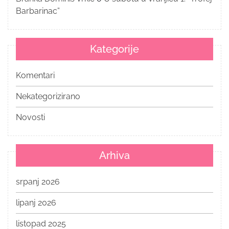
Barbarinac”
Kategorije
Komentari
Nekategorizirano
Novosti
Arhiva
srpanj 2026
lipanj 2026
listopad 2025