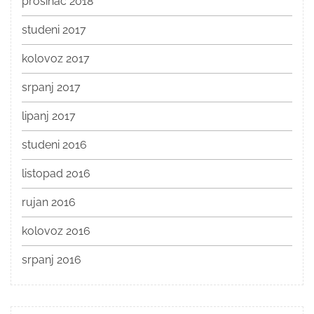
prosinac 2018
studeni 2017
kolovoz 2017
srpanj 2017
lipanj 2017
studeni 2016
listopad 2016
rujan 2016
kolovoz 2016
srpanj 2016