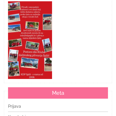
Meta
Prijava