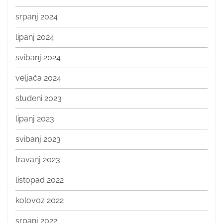
srpanj 2024
lipanj 2024
svibanj 2024
veljača 2024
studeni 2023
lipanj 2023
svibanj 2023
travanj 2023
listopad 2022
kolovoz 2022
srpanj 2022