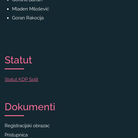
Mladen Milošević
Goran Rakocija
Statut
Statut KDP Split
Dokumenti
Registracijski obrazac
Pristupnica