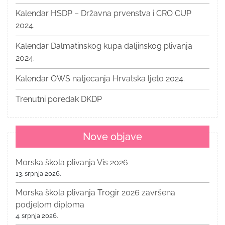
Kalendar HSDP – Državna prvenstva i CRO CUP
2024.
Kalendar Dalmatinskog kupa daljinskog plivanja
2024.
Kalendar OWS natjecanja Hrvatska ljeto 2024.
Trenutni poredak DKDP
Nove objave
Morska škola plivanja Vis 2026
13. srpnja 2026.
Morska škola plivanja Trogir 2026 završena
podjelom diploma
4. srpnja 2026.