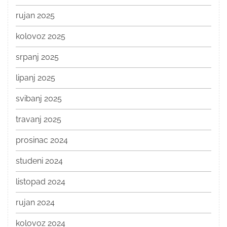
rujan 2025
kolovoz 2025
srpanj 2025
lipanj 2025
svibanj 2025
travanj 2025
prosinac 2024
studeni 2024
listopad 2024
rujan 2024
kolovoz 2024