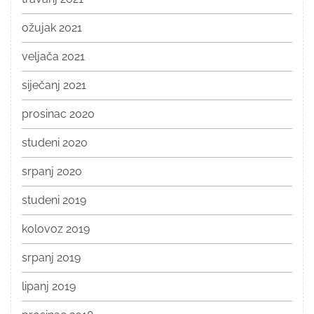
ožujak 2021
veljača 2021
siječanj 2021
prosinac 2020
studeni 2020
srpanj 2020
studeni 2019
kolovoz 2019
srpanj 2019
lipanj 2019