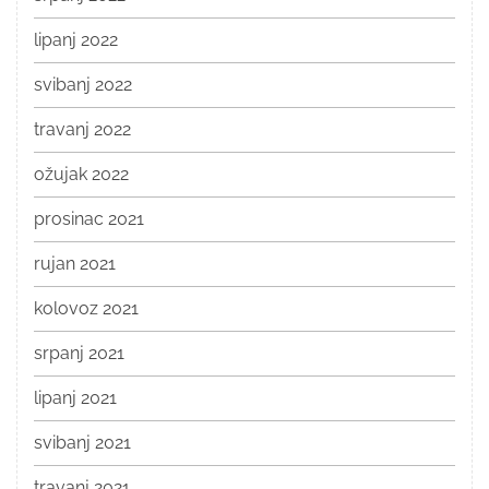
lipanj 2022
svibanj 2022
travanj 2022
ožujak 2022
prosinac 2021
rujan 2021
kolovoz 2021
srpanj 2021
lipanj 2021
svibanj 2021
travanj 2021