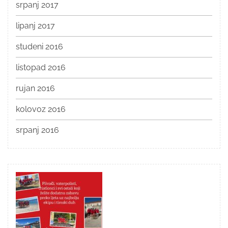
srpanj 2017
lipanj 2017
studeni 2016
listopad 2016
rujan 2016
kolovoz 2016
srpanj 2016