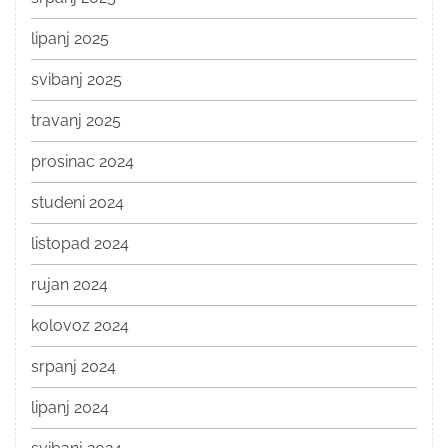
lipanj 2025
svibanj 2025
travanj 2025
prosinac 2024
studeni 2024
listopad 2024
rujan 2024
kolovoz 2024
srpanj 2024
lipanj 2024