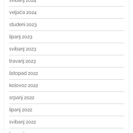
svibanj 2024
veljača 2024
studeni 2023
lipanj 2023
svibanj 2023
travanj 2023
listopad 2022
kolovoz 2022
srpanj 2022
lipanj 2022
svibanj 2022