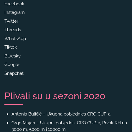
Facebook
Instagram
Twitter
Threads
WhatsApp
Tiktok
Bluesky
Google
Snapchat
Plivali su u sezoni 2020
Antonia Buličić – Ukupna pobjednica CRO CUP-a
Grgo Mujan – Ukupni pobjednik CRO CUP-a, Prvak RH na
3000 m, 5000 m i 10000 m