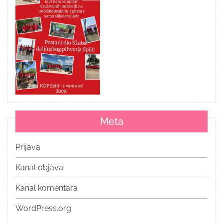
Meta
Prijava
Kanal objava
Kanal komentara
WordPress.org