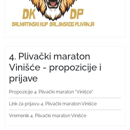
4. Plivački maraton
Vinišće - propozicije i
prijave
Propozicije 4. Plivački maraton "Vinišće"
Link za prijavu 4. Plivački maraton Vinišće
Vremenik 4. Plivački maraton Vinišće