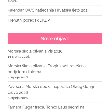
2024.
Kalendar OWS natjecanja Hrvatska ljeto 2024.
Trenutni poredak DKDP
Nove objave
Morska škola plivanja Vis 2026
13. srpnja 2026.
Morska škola plivanja Trogir 2026 završena
podjelom diploma
4. srpnja 2026.
Završena Morska obuka neplivača Okrug Gornji –
Čiovo 2026
4. srpnja 2026.
Tamara Flegar treća, Tonko Laus sedmi na