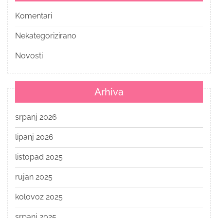
Komentari
Nekategorizirano
Novosti
Arhiva
srpanj 2026
lipanj 2026
listopad 2025
rujan 2025
kolovoz 2025
srpanj 2025