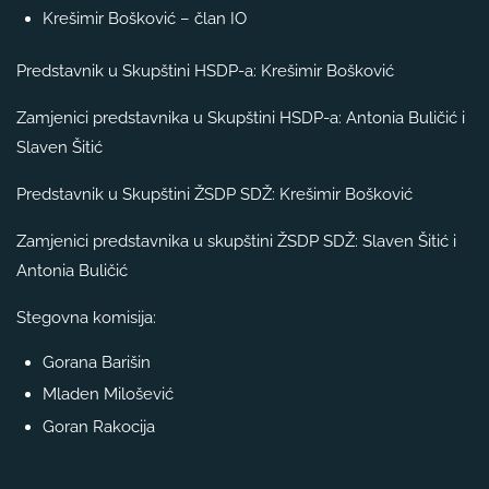
Krešimir Bošković – član IO
Predstavnik u Skupštini HSDP-a: Krešimir Bošković
Zamjenici predstavnika u Skupštini HSDP-a: Antonia Buličić i
Slaven Šitić
Predstavnik u Skupštini ŽSDP SDŽ: Krešimir Bošković
Zamjenici predstavnika u skupštini ŽSDP SDŽ: Slaven Šitić i
Antonia Buličić
Stegovna komisija:
Gorana Barišin
Mladen Milošević
Goran Rakocija