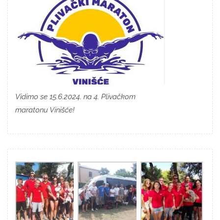
Vidimo se 15.6.2024. na 4. Plivačkom
maratonu Vinišće!