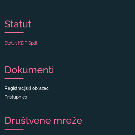
Statut
Statut KDP Split
Dokumenti
Registracijski obrazac
Pristupnica
Društvene mreže