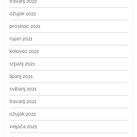
travanj 2022
ožujak 2022
prosinac 2021
rujan 2021
kolovoz 2021
srpanj 2021
lipanj 2021
svibanj 2021
travanj 2021
ožujak 2021
veljača 2021