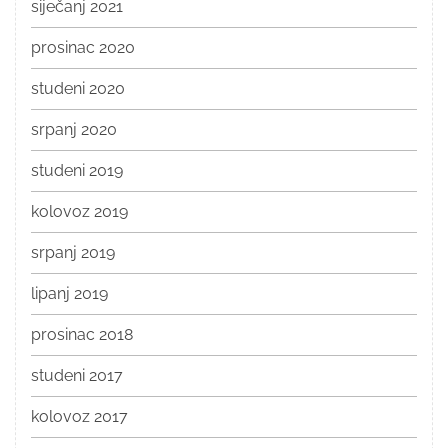
siječanj 2021
prosinac 2020
studeni 2020
srpanj 2020
studeni 2019
kolovoz 2019
srpanj 2019
lipanj 2019
prosinac 2018
studeni 2017
kolovoz 2017