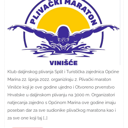
Klub daljinskog plivanja Split i Turistička zajednica Općine
Marina 22. lipnja 2022. organiziraju 2. Plivački maraton
Vinišće koji je ove godine ujedno i Otvoreno prvenstvo
Hrvatske u daljinskom plivanju na 3000 m. Organizatori
natjecanja zajedno s Općinom Marina ove godine imaju
poseban dar za sve sudionike plivačkog maratona kao i
za sve one koji taj […]