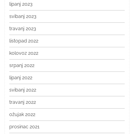
lipanj 2023
svibanj 2023
travanj 2023
listopad 2022
kolovoz 2022
srpanj 2022
lipanj 2022
svibanj 2022
travanj 2022
ožujak 2022
prosinac 2021