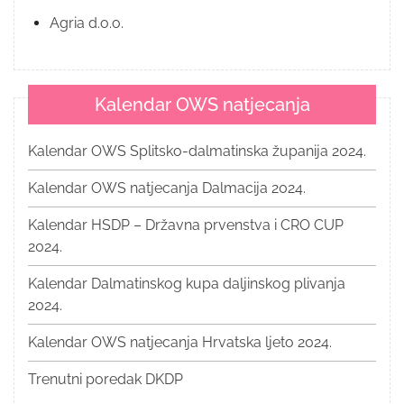
Agria d.o.o.
Kalendar OWS natjecanja
Kalendar OWS Splitsko-dalmatinska županija 2024.
Kalendar OWS natjecanja Dalmacija 2024.
Kalendar HSDP – Državna prvenstva i CRO CUP
2024.
Kalendar Dalmatinskog kupa daljinskog plivanja
2024.
Kalendar OWS natjecanja Hrvatska ljeto 2024.
Trenutni poredak DKDP