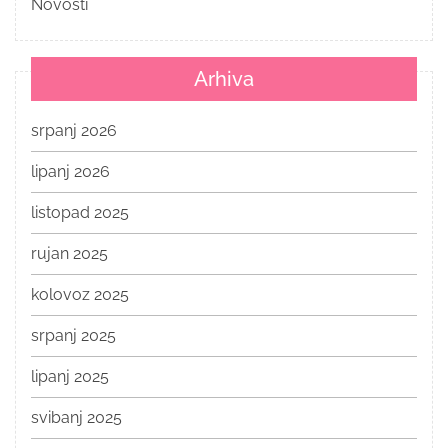
Novosti
Arhiva
srpanj 2026
lipanj 2026
listopad 2025
rujan 2025
kolovoz 2025
srpanj 2025
lipanj 2025
svibanj 2025