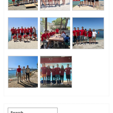
Search