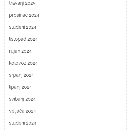
travanj 2025
prosinac 2024
studeni 2024
listopad 2024
rujan 2024
kolovoz 2024
srpanj 2024
lipanj 2024
svibanj 2024
veljača 2024
studeni 2023