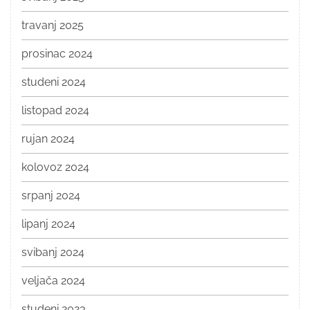
travanj 2025
prosinac 2024
studeni 2024
listopad 2024
rujan 2024
kolovoz 2024
srpanj 2024
lipanj 2024
svibanj 2024
veljača 2024
studeni 2023