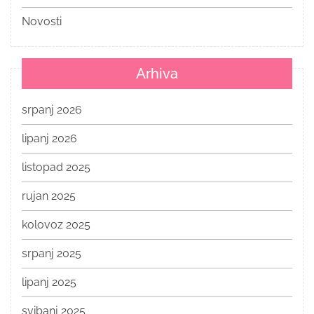
Novosti
Arhiva
srpanj 2026
lipanj 2026
listopad 2025
rujan 2025
kolovoz 2025
srpanj 2025
lipanj 2025
svibanj 2025