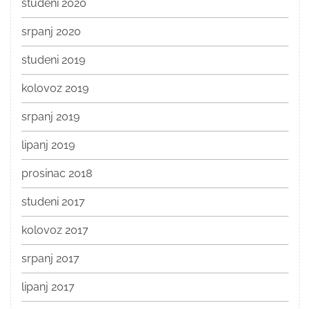
studeni 2020
srpanj 2020
studeni 2019
kolovoz 2019
srpanj 2019
lipanj 2019
prosinac 2018
studeni 2017
kolovoz 2017
srpanj 2017
lipanj 2017