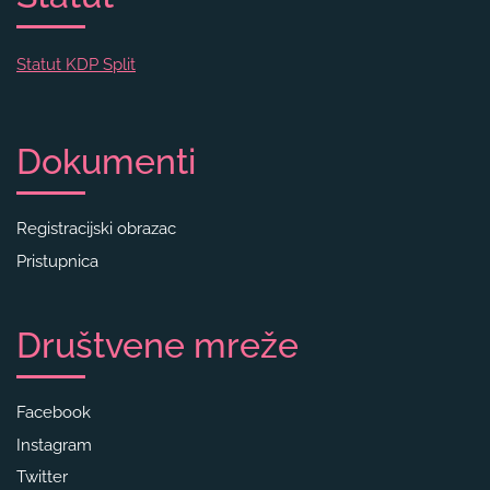
Statut KDP Split
Dokumenti
Registracijski obrazac
Pristupnica
Društvene mreže
Facebook
Instagram
Twitter