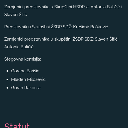
Zamjenici predstavnika u Skupštini HSDP-a: Antonia Buličić i
Slaven Šitić
Predstavnik u Skupštini ŽSDP SDŽ: Krešimir Bošković
Zamjenici predstavnika u skupštini ŽSDP SDŽ: Slaven Šitić i
Antonia Buličić
Stegovna komisija:
Gorana Barišin
Mladen Milošević
Goran Rakocija
Statut