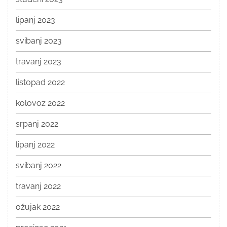
lipanj 2023
svibanj 2023
travanj 2023
listopad 2022
kolovoz 2022
srpanj 2022
lipanj 2022
svibanj 2022
travanj 2022
ožujak 2022