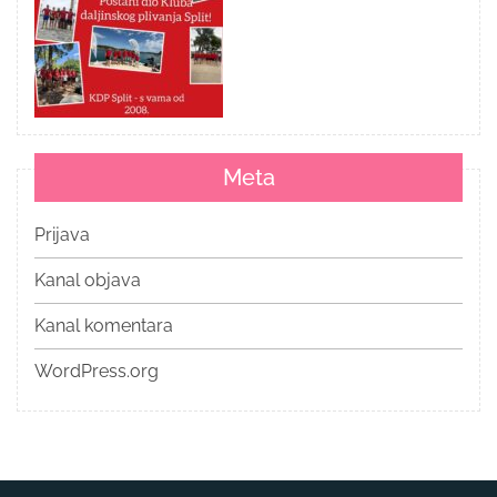
Meta
Prijava
Kanal objava
Kanal komentara
WordPress.org