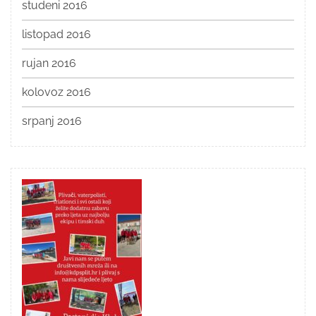
studeni 2016
listopad 2016
rujan 2016
kolovoz 2016
srpanj 2016