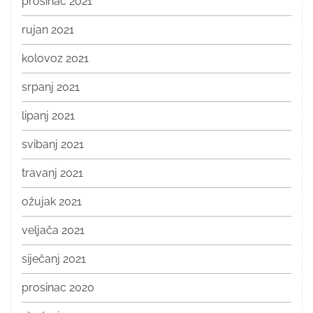
prosinac 2021
rujan 2021
kolovoz 2021
srpanj 2021
lipanj 2021
svibanj 2021
travanj 2021
ožujak 2021
veljača 2021
siječanj 2021
prosinac 2020