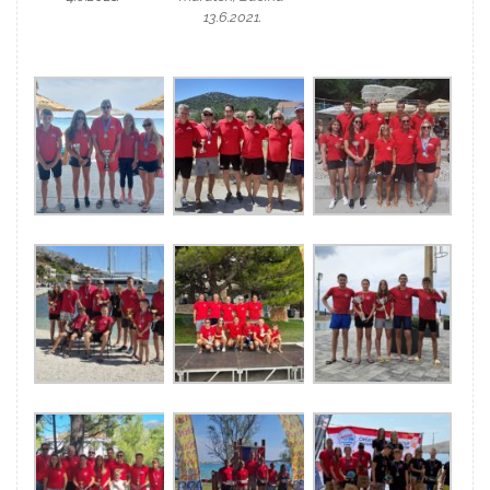
13.6.2021.