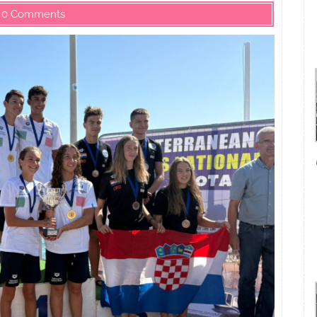
0 Comments