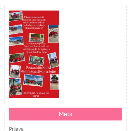
Meta
Prijava