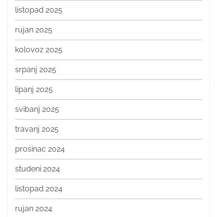
listopad 2025
rujan 2025
kolovoz 2025
srpanj 2025
lipanj 2025
svibanj 2025
travanj 2025
prosinac 2024
studeni 2024
listopad 2024
rujan 2024