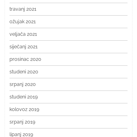
travanj 2021
ožujak 2021
veljača 2021
siječanj 2021
prosinac 2020
studeni 2020
srpanj 2020
studeni 2019
kolovoz 2019
srpanj 2019
lipanj 2019