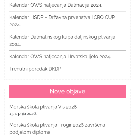
Kalendar OWS natjecanja Dalmacija 2024.
Kalendar HSDP – Državna prvenstva i CRO CUP
2024.
Kalendar Dalmatinskog kupa daljinskog plivanja
2024.
Kalendar OWS natjecanja Hrvatska ljeto 2024.
Trenutni poredak DKDP
Nove objave
Morska škola plivanja Vis 2026
13. srpnja 2026.
Morska škola plivanja Trogir 2026 završena
podjelom diploma