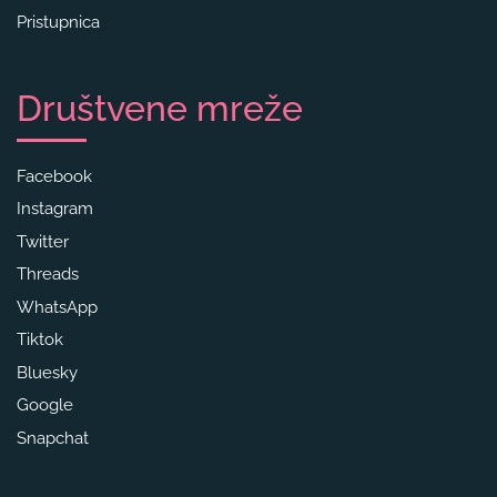
Pristupnica
Društvene mreže
Facebook
Instagram
Twitter
Threads
WhatsApp
Tiktok
Bluesky
Google
Snapchat