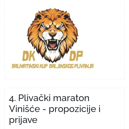
4. Plivački maraton
Vinišće - propozicije i
prijave