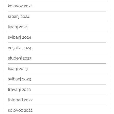
kolovoz 2024
srpanj 2024
lipanj 2024
svibanj 2024
veljača 2024
studeni 2023
lipanj 2023
svibanj 2023
travanj 2023
listopad 2022
kolovoz 2022