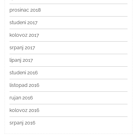
prosinac 2018
studeni 2017
kolovoz 2017
srpanj 2017
lipanj 2017
studeni 2016
listopad 2016
rujan 2016
kolovoz 2016
srpanj 2016