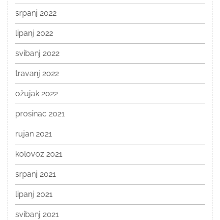
srpanj 2022
lipanj 2022
svibanj 2022
travanj 2022
ožujak 2022
prosinac 2021
rujan 2021
kolovoz 2021
srpanj 2021
lipanj 2021
svibanj 2021