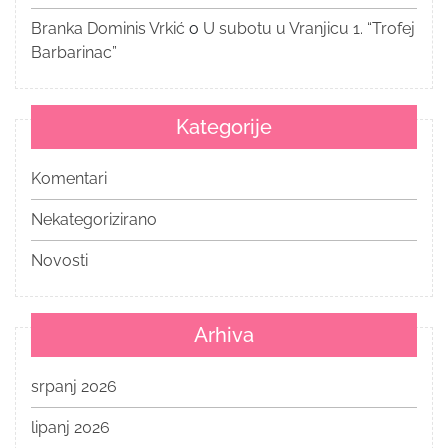
Branka Dominis Vrkić
o
U subotu u Vranjicu 1. “Trofej
Barbarinac”
Kategorije
Komentari
Nekategorizirano
Novosti
Arhiva
srpanj 2026
lipanj 2026