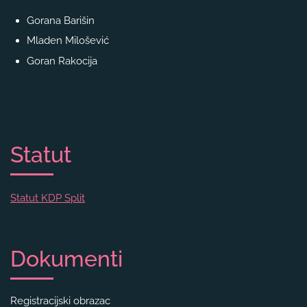
Gorana Barišin
Mladen Milošević
Goran Rakocija
Statut
Statut KDP Split
Dokumenti
Registracijski obrazac