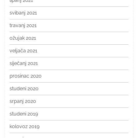
lipanj 2021
svibanj 2021
travanj 2021
ožujak 2021
veljača 2021
siječanj 2021
prosinac 2020
studeni 2020
srpanj 2020
studeni 2019
kolovoz 2019