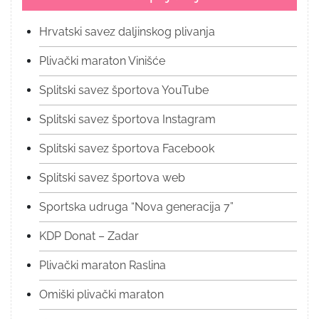
Hrvatski savez daljinskog plivanja
Plivački maraton Vinišće
Splitski savez športova YouTube
Splitski savez športova Instagram
Splitski savez športova Facebook
Splitski savez športova web
Sportska udruga “Nova generacija 7”
KDP Donat – Zadar
Plivački maraton Raslina
Omiški plivački maraton