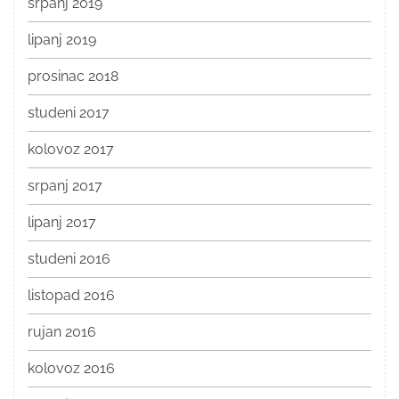
srpanj 2019
lipanj 2019
prosinac 2018
studeni 2017
kolovoz 2017
srpanj 2017
lipanj 2017
studeni 2016
listopad 2016
rujan 2016
kolovoz 2016