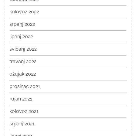
kolovoz 2022
srpanj 2022
lipanj 2022
svibanj 2022
travanj 2022
ožujak 2022
prosinac 2021
rujan 2021
kolovoz 2021
srpanj 2021