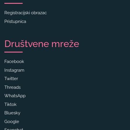
Registracijski obrazac
Pristupnica
Društvene mreže
Facebook
Instagram
Twitter
Threads
WhatsApp
Tiktok
Bluesky
Google