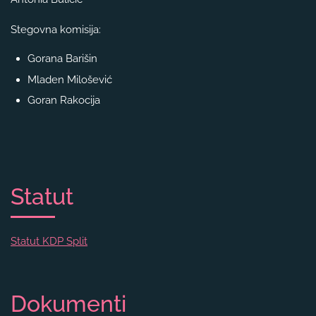
Stegovna komisija:
Gorana Barišin
Mladen Milošević
Goran Rakocija
Statut
Statut KDP Split
Dokumenti