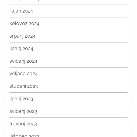
rujan 2024
kolovoz 2024
srpanj 2024
lipanj 2024
svibanj 2024
veljača 2024
studeni 2023
lipanj 2023
svibanj 2023
travanj 2023
listopad 2022