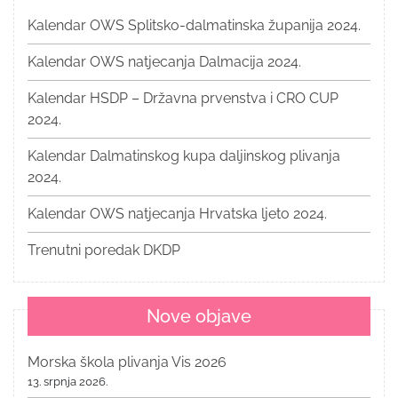
Kalendar OWS Splitsko-dalmatinska županija 2024.
Kalendar OWS natjecanja Dalmacija 2024.
Kalendar HSDP – Državna prvenstva i CRO CUP
2024.
Kalendar Dalmatinskog kupa daljinskog plivanja
2024.
Kalendar OWS natjecanja Hrvatska ljeto 2024.
Trenutni poredak DKDP
Nove objave
Morska škola plivanja Vis 2026
13. srpnja 2026.