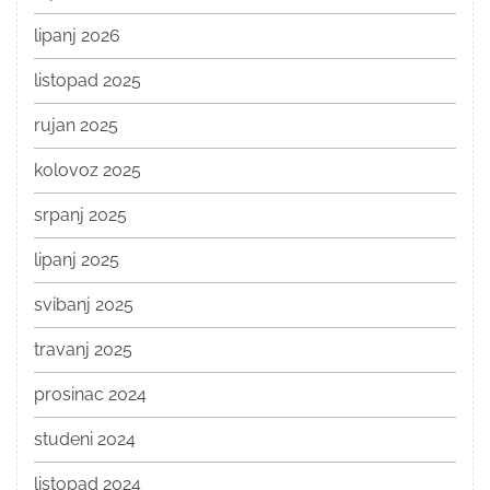
lipanj 2026
listopad 2025
rujan 2025
kolovoz 2025
srpanj 2025
lipanj 2025
svibanj 2025
travanj 2025
prosinac 2024
studeni 2024
listopad 2024