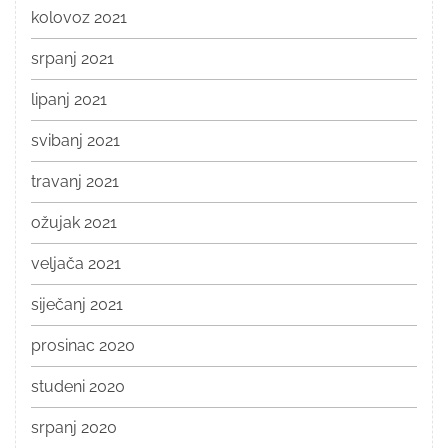
kolovoz 2021
srpanj 2021
lipanj 2021
svibanj 2021
travanj 2021
ožujak 2021
veljača 2021
siječanj 2021
prosinac 2020
studeni 2020
srpanj 2020