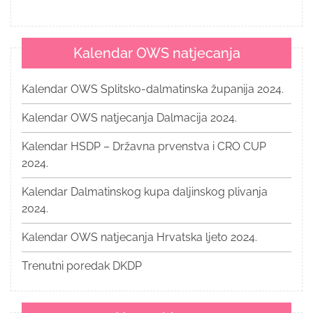
Kalendar OWS natjecanja
Kalendar OWS Splitsko-dalmatinska županija 2024.
Kalendar OWS natjecanja Dalmacija 2024.
Kalendar HSDP – Državna prvenstva i CRO CUP
2024.
Kalendar Dalmatinskog kupa daljinskog plivanja
2024.
Kalendar OWS natjecanja Hrvatska ljeto 2024.
Trenutni poredak DKDP