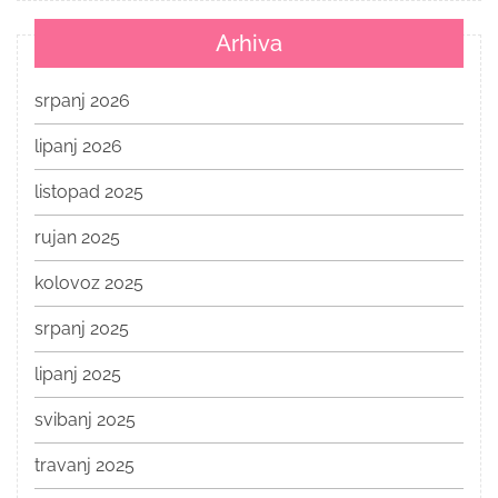
Arhiva
srpanj 2026
lipanj 2026
listopad 2025
rujan 2025
kolovoz 2025
srpanj 2025
lipanj 2025
svibanj 2025
travanj 2025