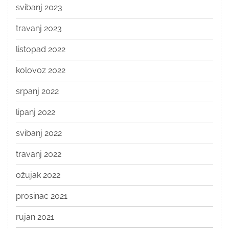
svibanj 2023
travanj 2023
listopad 2022
kolovoz 2022
srpanj 2022
lipanj 2022
svibanj 2022
travanj 2022
ožujak 2022
prosinac 2021
rujan 2021