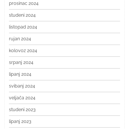
prosinac 2024
studeni 2024
listopad 2024
rujan 2024
kolovoz 2024
srpanj 2024
lipanj 2024
svibanj 2024
veljača 2024
studeni 2023
lipanj 2023