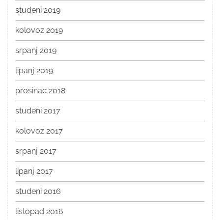
studeni 2019
kolovoz 2019
srpanj 2019
lipanj 2019
prosinac 2018
studeni 2017
kolovoz 2017
srpanj 2017
lipanj 2017
studeni 2016
listopad 2016