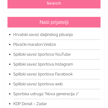
Search
Naši prijatelji
Hrvatski savez daljinskog plivanja
Plivački maraton Vinišće
Splitski savez športova YouTube
Splitski savez športova Instagram
Splitski savez športova Facebook
Splitski savez športova web
Sportska udruga “Nova generacija 7”
KDP Donat – Zadar