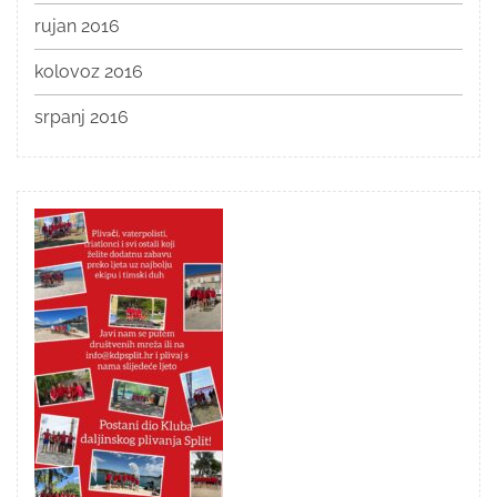
rujan 2016
kolovoz 2016
srpanj 2016