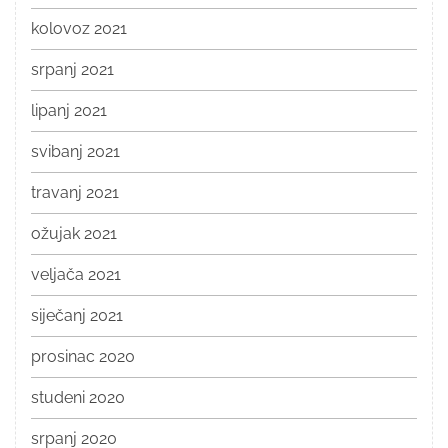
kolovoz 2021
srpanj 2021
lipanj 2021
svibanj 2021
travanj 2021
ožujak 2021
veljača 2021
siječanj 2021
prosinac 2020
studeni 2020
srpanj 2020