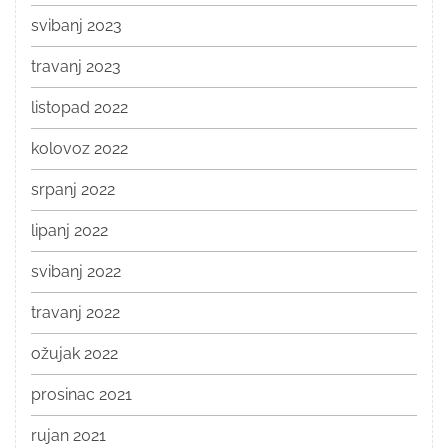
svibanj 2023
travanj 2023
listopad 2022
kolovoz 2022
srpanj 2022
lipanj 2022
svibanj 2022
travanj 2022
ožujak 2022
prosinac 2021
rujan 2021