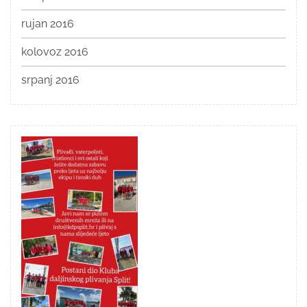
rujan 2016
kolovoz 2016
srpanj 2016