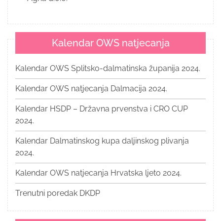
Kalendar OWS natjecanja
Kalendar OWS Splitsko-dalmatinska županija 2024.
Kalendar OWS natjecanja Dalmacija 2024.
Kalendar HSDP – Državna prvenstva i CRO CUP
2024.
Kalendar Dalmatinskog kupa daljinskog plivanja
2024.
Kalendar OWS natjecanja Hrvatska ljeto 2024.
Trenutni poredak DKDP