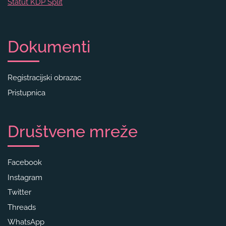
Statut KDP Split
Dokumenti
Registracijski obrazac
Pristupnica
Društvene mreže
Facebook
Instagram
Twitter
Threads
WhatsApp