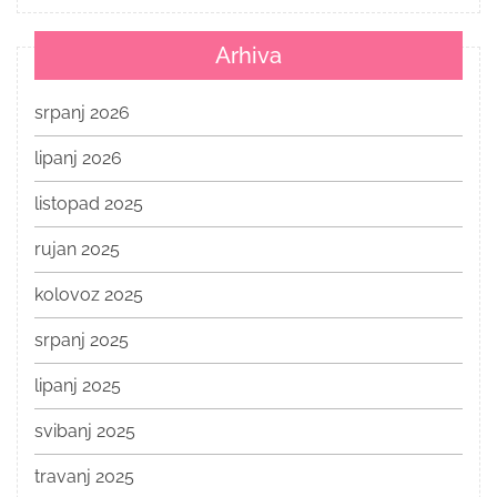
Arhiva
srpanj 2026
lipanj 2026
listopad 2025
rujan 2025
kolovoz 2025
srpanj 2025
lipanj 2025
svibanj 2025
travanj 2025