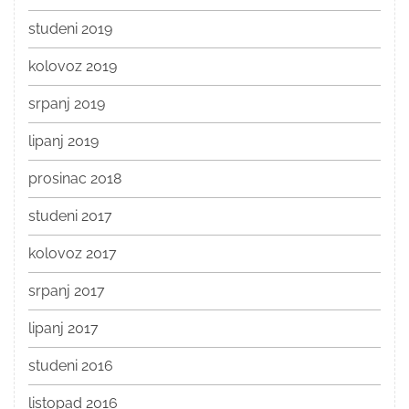
studeni 2019
kolovoz 2019
srpanj 2019
lipanj 2019
prosinac 2018
studeni 2017
kolovoz 2017
srpanj 2017
lipanj 2017
studeni 2016
listopad 2016