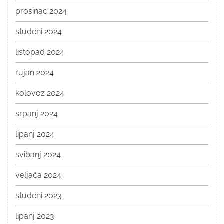
prosinac 2024
studeni 2024
listopad 2024
rujan 2024
kolovoz 2024
srpanj 2024
lipanj 2024
svibanj 2024
veljača 2024
studeni 2023
lipanj 2023