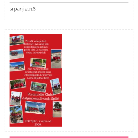
srpanj 2016