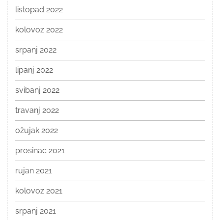
listopad 2022
kolovoz 2022
srpanj 2022
lipanj 2022
svibanj 2022
travanj 2022
ožujak 2022
prosinac 2021
rujan 2021
kolovoz 2021
srpanj 2021