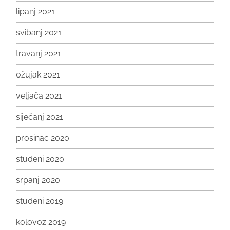
lipanj 2021
svibanj 2021
travanj 2021
ožujak 2021
veljača 2021
siječanj 2021
prosinac 2020
studeni 2020
srpanj 2020
studeni 2019
kolovoz 2019