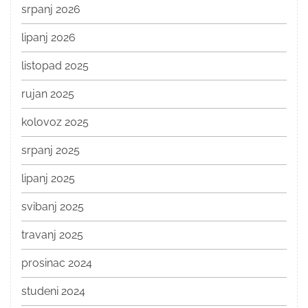
srpanj 2026
lipanj 2026
listopad 2025
rujan 2025
kolovoz 2025
srpanj 2025
lipanj 2025
svibanj 2025
travanj 2025
prosinac 2024
studeni 2024