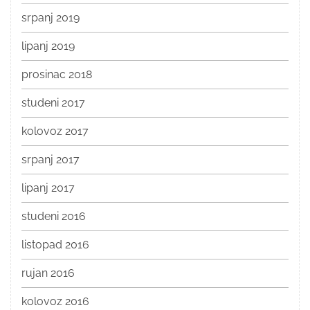
srpanj 2019
lipanj 2019
prosinac 2018
studeni 2017
kolovoz 2017
srpanj 2017
lipanj 2017
studeni 2016
listopad 2016
rujan 2016
kolovoz 2016