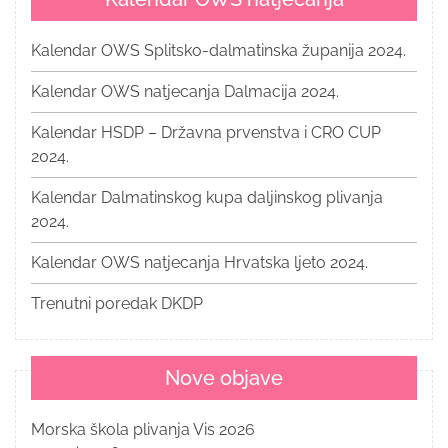
Kalendar OWS Splitsko-dalmatinska županija 2024.
Kalendar OWS natjecanja Dalmacija 2024.
Kalendar HSDP – Državna prvenstva i CRO CUP
2024.
Kalendar Dalmatinskog kupa daljinskog plivanja
2024.
Kalendar OWS natjecanja Hrvatska ljeto 2024.
Trenutni poredak DKDP
Nove objave
Morska škola plivanja Vis 2026