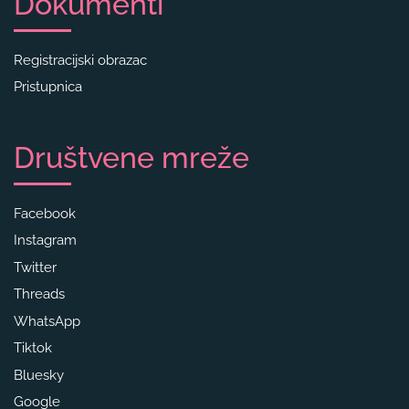
Dokumenti
Registracijski obrazac
Pristupnica
Društvene mreže
Facebook
Instagram
Twitter
Threads
WhatsApp
Tiktok
Bluesky
Google