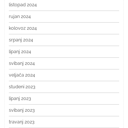
listopad 2024
rujan 2024
kolovoz 2024
srpanj 2024
lipanj 2024
svibanj 2024
veljača 2024
studeni 2023
lipanj 2023
svibanj 2023
travanj 2023