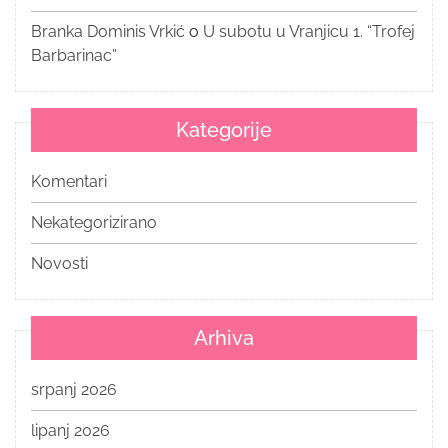
Branka Dominis Vrkić
o
U subotu u Vranjicu 1. “Trofej
Barbarinac”
Kategorije
Komentari
Nekategorizirano
Novosti
Arhiva
srpanj 2026
lipanj 2026