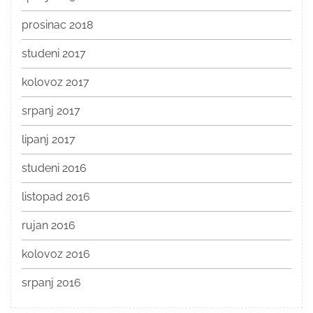
prosinac 2018
studeni 2017
kolovoz 2017
srpanj 2017
lipanj 2017
studeni 2016
listopad 2016
rujan 2016
kolovoz 2016
srpanj 2016