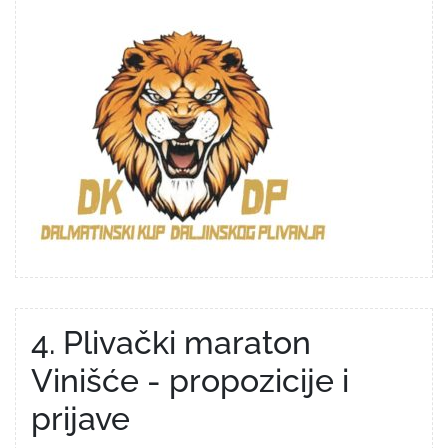
4. Plivački maraton
Vinišće - propozicije i
prijave