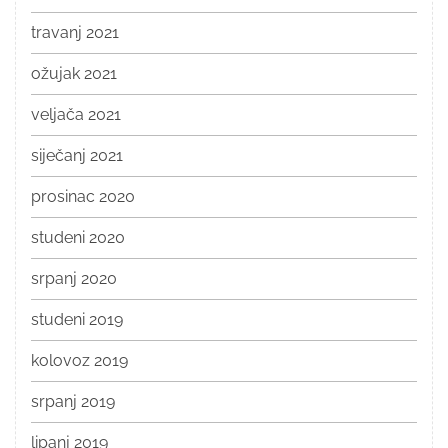
travanj 2021
ožujak 2021
veljača 2021
siječanj 2021
prosinac 2020
studeni 2020
srpanj 2020
studeni 2019
kolovoz 2019
srpanj 2019
lipanj 2019