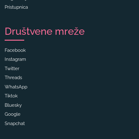
Pristupnica
Društvene mreže
Facebook
Instagram
Twitter
Threads
WhatsApp
Tiktok
Bluesky
Google
Snapchat