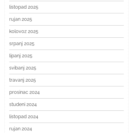
listopad 2025
rujan 2025
kolovoz 2025
srpanj 2025
lipanj 2025
svibanj 2025
travanj 2025
prosinac 2024
studeni 2024
listopad 2024
rujan 2024