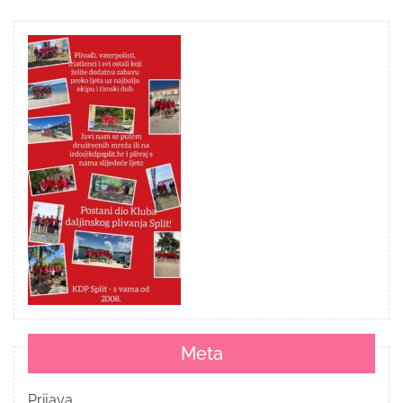
Meta
Prijava