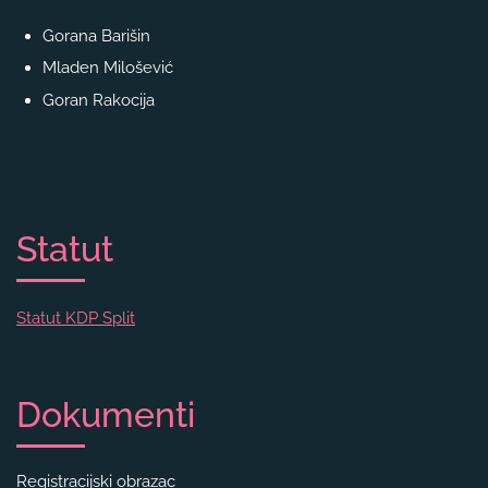
Gorana Barišin
Mladen Milošević
Goran Rakocija
Statut
Statut KDP Split
Dokumenti
Registracijski obrazac