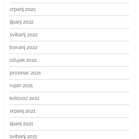
srpanj 2022
lipanj 2022
svibanj 2022
travanj 2022
ožujak 2022
prosinac 2021
rujan 2021
kolovoz 2021
srpanj 2021
lipanj 2021
svibanj 2021