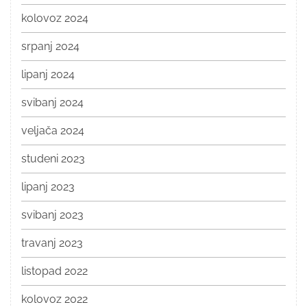
kolovoz 2024
srpanj 2024
lipanj 2024
svibanj 2024
veljača 2024
studeni 2023
lipanj 2023
svibanj 2023
travanj 2023
listopad 2022
kolovoz 2022