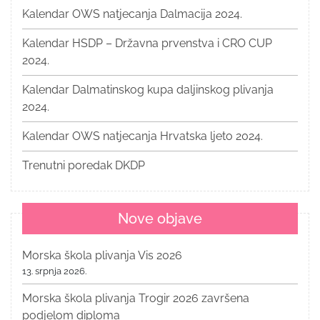
Kalendar OWS natjecanja Dalmacija 2024.
Kalendar HSDP – Državna prvenstva i CRO CUP
2024.
Kalendar Dalmatinskog kupa daljinskog plivanja
2024.
Kalendar OWS natjecanja Hrvatska ljeto 2024.
Trenutni poredak DKDP
Nove objave
Morska škola plivanja Vis 2026
13. srpnja 2026.
Morska škola plivanja Trogir 2026 završena
podjelom diploma