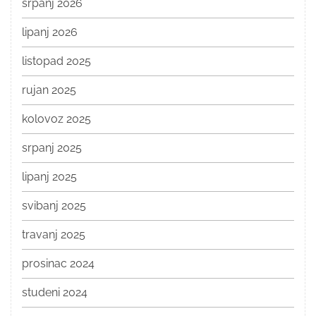
srpanj 2026
lipanj 2026
listopad 2025
rujan 2025
kolovoz 2025
srpanj 2025
lipanj 2025
svibanj 2025
travanj 2025
prosinac 2024
studeni 2024