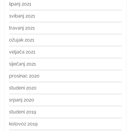
lipanj 2021
svibanj 2021
travanj 2021
ožujak 2021
veljača 2021
siječanj 2021
prosinac 2020
studeni 2020
srpanj 2020
studeni 2019
kolovoz 2019