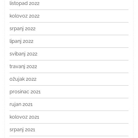
listopad 2022
kolovoz 2022
srpanj 2022
lipanj 2022
svibanj 2022
travanj 2022
ožujak 2022
prosinac 2021
rujan 2021
kolovoz 2021
srpanj 2021