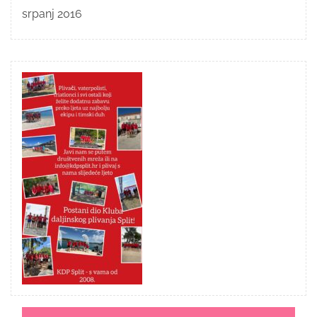
srpanj 2016