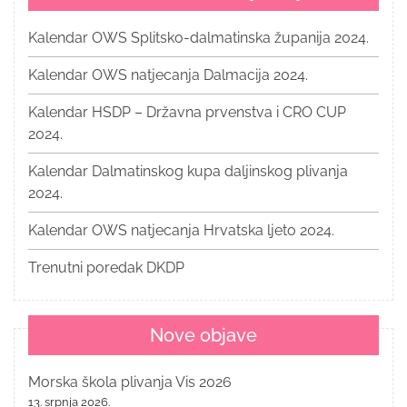
Kalendar OWS Splitsko-dalmatinska županija 2024.
Kalendar OWS natjecanja Dalmacija 2024.
Kalendar HSDP – Državna prvenstva i CRO CUP
2024.
Kalendar Dalmatinskog kupa daljinskog plivanja
2024.
Kalendar OWS natjecanja Hrvatska ljeto 2024.
Trenutni poredak DKDP
Nove objave
Morska škola plivanja Vis 2026
13. srpnja 2026.