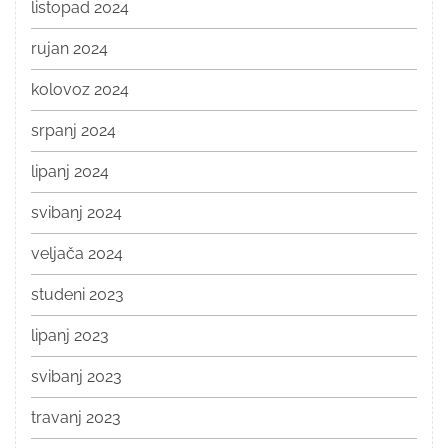
listopad 2024
rujan 2024
kolovoz 2024
srpanj 2024
lipanj 2024
svibanj 2024
veljača 2024
studeni 2023
lipanj 2023
svibanj 2023
travanj 2023