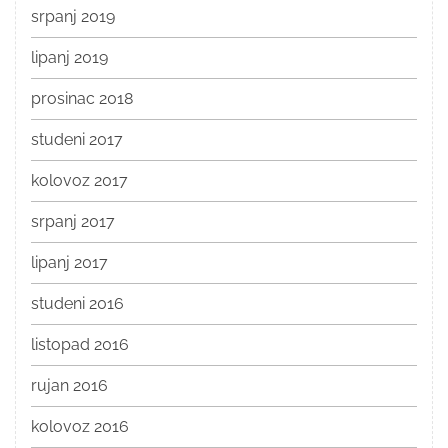
srpanj 2019
lipanj 2019
prosinac 2018
studeni 2017
kolovoz 2017
srpanj 2017
lipanj 2017
studeni 2016
listopad 2016
rujan 2016
kolovoz 2016