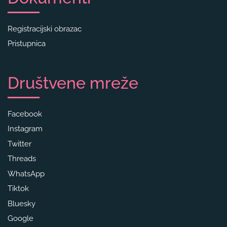
Registracijski obrazac
Pristupnica
Društvene mreže
Facebook
Instagram
Twitter
Threads
WhatsApp
Tiktok
Bluesky
Google