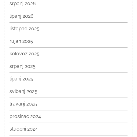
srpanj 2026
lipanj 2026
listopad 2025
rujan 2025
kolovoz 2025
srpanj 2025
lipanj 2025
svibanj 2025
travanj 2025
prosinac 2024
studeni 2024