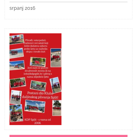
srpanj 2016