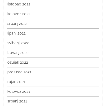
listopad 2022
kolovoz 2022
srpanj 2022
lipanj 2022
svibanj 2022
travanj 2022
ožujak 2022
prosinac 2021
rujan 2021
kolovoz 2021
srpanj 2021