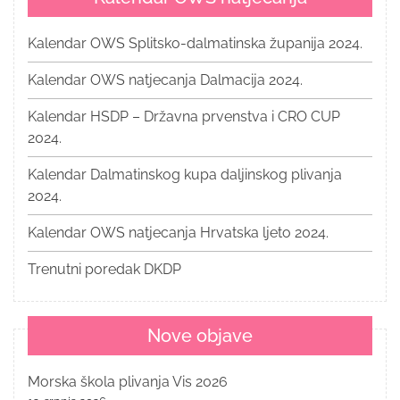
Kalendar OWS Splitsko-dalmatinska županija 2024.
Kalendar OWS natjecanja Dalmacija 2024.
Kalendar HSDP – Državna prvenstva i CRO CUP
2024.
Kalendar Dalmatinskog kupa daljinskog plivanja
2024.
Kalendar OWS natjecanja Hrvatska ljeto 2024.
Trenutni poredak DKDP
Nove objave
Morska škola plivanja Vis 2026