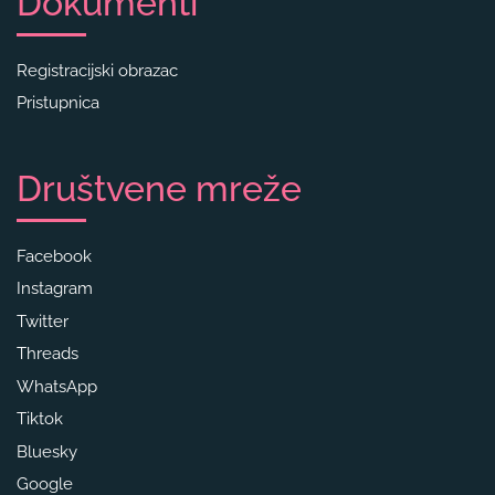
Dokumenti
Registracijski obrazac
Pristupnica
Društvene mreže
Facebook
Instagram
Twitter
Threads
WhatsApp
Tiktok
Bluesky
Google