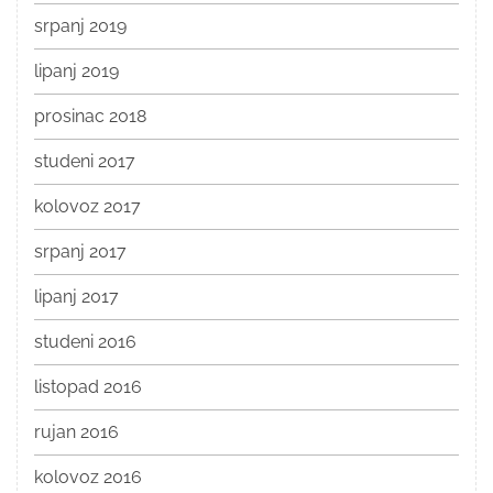
srpanj 2019
lipanj 2019
prosinac 2018
studeni 2017
kolovoz 2017
srpanj 2017
lipanj 2017
studeni 2016
listopad 2016
rujan 2016
kolovoz 2016