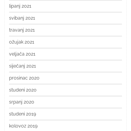
lipanj 2021
svibanj 2021
travanj 2021
ožujak 2021
veljača 2021
siječanj 2021
prosinac 2020
studeni 2020
srpanj 2020
studeni 2019
kolovoz 2019