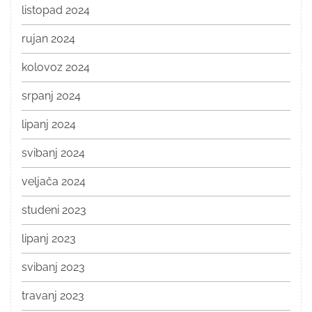
listopad 2024
rujan 2024
kolovoz 2024
srpanj 2024
lipanj 2024
svibanj 2024
veljača 2024
studeni 2023
lipanj 2023
svibanj 2023
travanj 2023