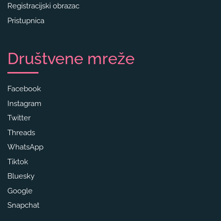
Registracijski obrazac
Pristupnica
Društvene mreže
Facebook
Instagram
Twitter
Threads
WhatsApp
Tiktok
Bluesky
Google
Snapchat