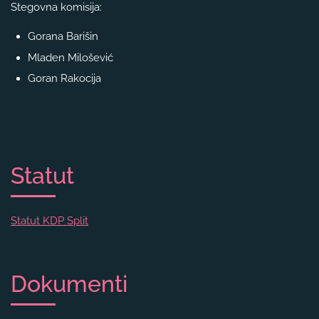
Stegovna komisija:
Gorana Barišin
Mladen Milošević
Goran Rakocija
Statut
Statut KDP Split
Dokumenti