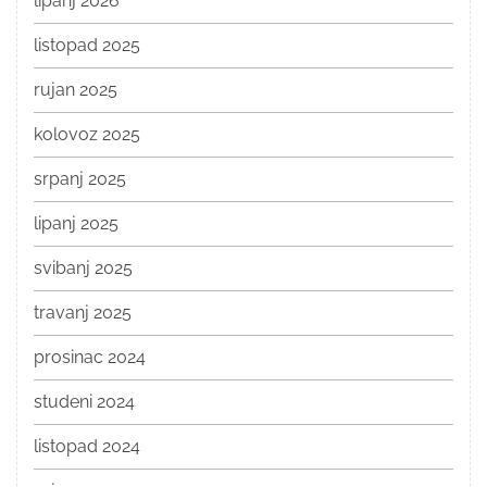
lipanj 2026
listopad 2025
rujan 2025
kolovoz 2025
srpanj 2025
lipanj 2025
svibanj 2025
travanj 2025
prosinac 2024
studeni 2024
listopad 2024