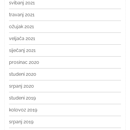
svibanj 2021
travanj 2021
ožujak 2021
veljača 2021
siječanj 2021
prosinac 2020
studeni 2020
srpanj 2020
studeni 2019
kolovoz 2019
srpanj 2019