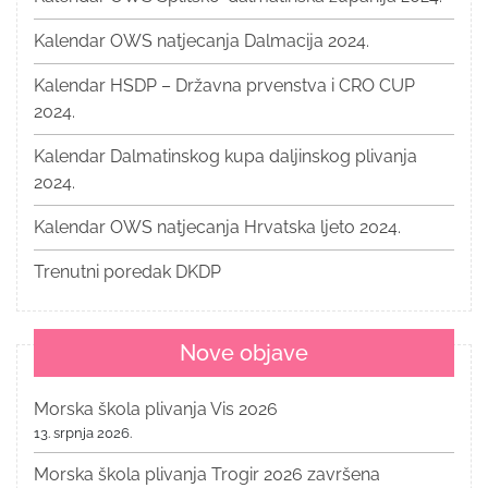
Kalendar OWS natjecanja Dalmacija 2024.
Kalendar HSDP – Državna prvenstva i CRO CUP
2024.
Kalendar Dalmatinskog kupa daljinskog plivanja
2024.
Kalendar OWS natjecanja Hrvatska ljeto 2024.
Trenutni poredak DKDP
Nove objave
Morska škola plivanja Vis 2026
13. srpnja 2026.
Morska škola plivanja Trogir 2026 završena