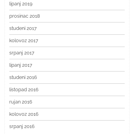
lipanj 2019
prosinac 2018
studeni 2017
kolovoz 2017
srpanj 2017
lipanj 2017
studeni 2016
listopad 2016
rujan 2016
kolovoz 2016
srpanj 2016