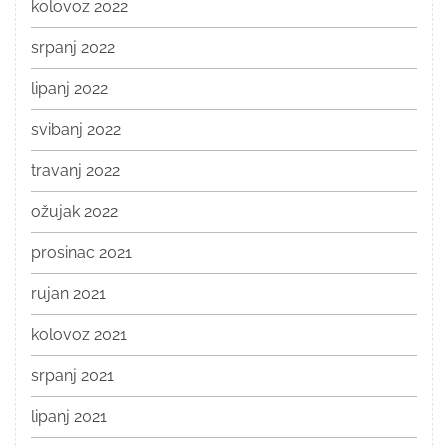
kolovoz 2022
srpanj 2022
lipanj 2022
svibanj 2022
travanj 2022
ožujak 2022
prosinac 2021
rujan 2021
kolovoz 2021
srpanj 2021
lipanj 2021