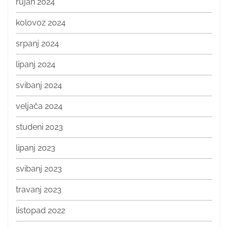
rujan 2024
kolovoz 2024
srpanj 2024
lipanj 2024
svibanj 2024
veljača 2024
studeni 2023
lipanj 2023
svibanj 2023
travanj 2023
listopad 2022