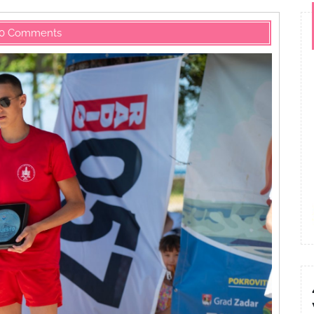
0 Comments