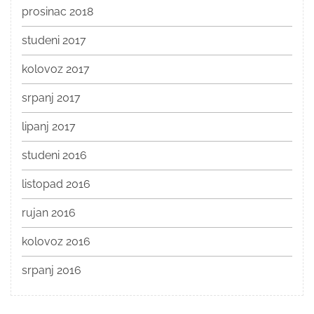
prosinac 2018
studeni 2017
kolovoz 2017
srpanj 2017
lipanj 2017
studeni 2016
listopad 2016
rujan 2016
kolovoz 2016
srpanj 2016