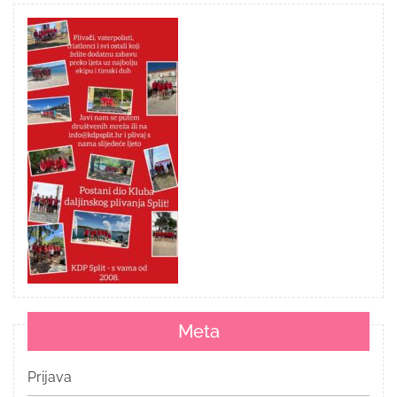
Meta
Prijava