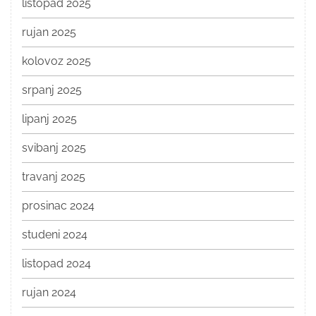
listopad 2025
rujan 2025
kolovoz 2025
srpanj 2025
lipanj 2025
svibanj 2025
travanj 2025
prosinac 2024
studeni 2024
listopad 2024
rujan 2024