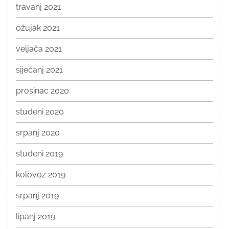
travanj 2021
ožujak 2021
veljača 2021
siječanj 2021
prosinac 2020
studeni 2020
srpanj 2020
studeni 2019
kolovoz 2019
srpanj 2019
lipanj 2019