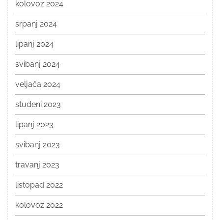
kolovoz 2024
srpanj 2024
lipanj 2024
svibanj 2024
veljača 2024
studeni 2023
lipanj 2023
svibanj 2023
travanj 2023
listopad 2022
kolovoz 2022