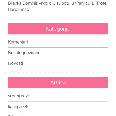
Branka Dominis Vrkić
o
U subotu u Vranjicu 1. “Trofej
Barbarinac”
Kategorije
Komentari
Nekategorizirano
Novosti
Arhiva
srpanj 2026
lipanj 2026