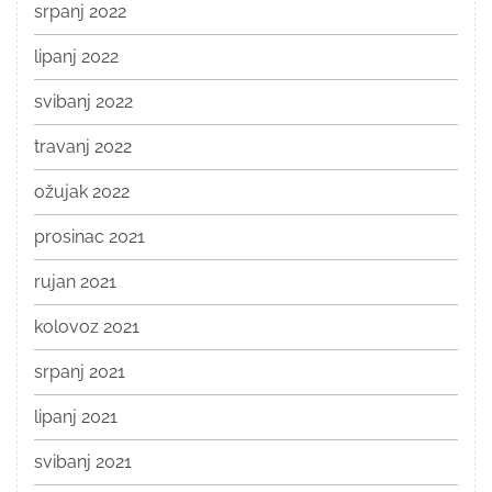
srpanj 2022
lipanj 2022
svibanj 2022
travanj 2022
ožujak 2022
prosinac 2021
rujan 2021
kolovoz 2021
srpanj 2021
lipanj 2021
svibanj 2021