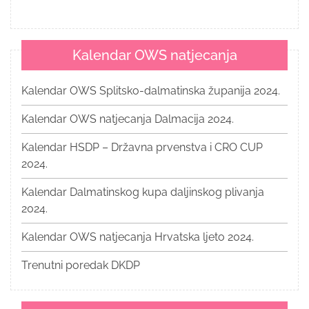
Kalendar OWS natjecanja
Kalendar OWS Splitsko-dalmatinska županija 2024.
Kalendar OWS natjecanja Dalmacija 2024.
Kalendar HSDP – Državna prvenstva i CRO CUP
2024.
Kalendar Dalmatinskog kupa daljinskog plivanja
2024.
Kalendar OWS natjecanja Hrvatska ljeto 2024.
Trenutni poredak DKDP