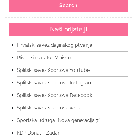
Search
Naši prijatelji
Hrvatski savez daljinskog plivanja
Plivački maraton Vinišće
Splitski savez športova YouTube
Splitski savez športova Instagram
Splitski savez športova Facebook
Splitski savez športova web
Sportska udruga “Nova generacija 7”
KDP Donat – Zadar