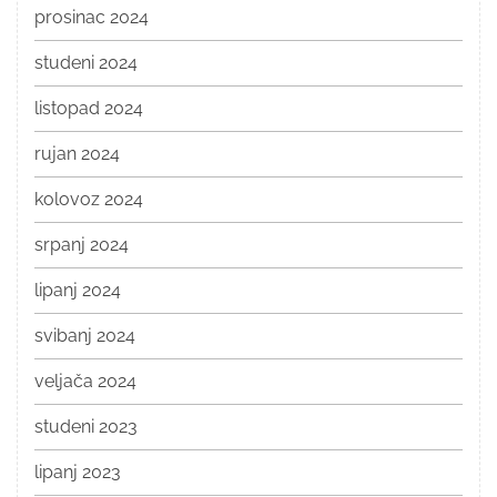
prosinac 2024
studeni 2024
listopad 2024
rujan 2024
kolovoz 2024
srpanj 2024
lipanj 2024
svibanj 2024
veljača 2024
studeni 2023
lipanj 2023