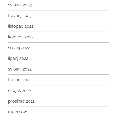
svibanj 2023
travanj 2023
listopad 2022
kolovoz 2022
srpanj 2022
lipanj 2022
svibanj 2022
travanj 2022
ožujak 2022
prosinac 2021
rujan 2021