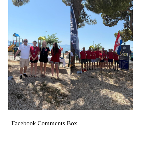
Facebook Comments Box