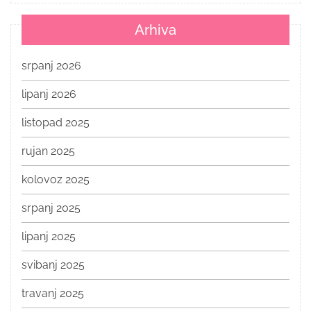
Arhiva
srpanj 2026
lipanj 2026
listopad 2025
rujan 2025
kolovoz 2025
srpanj 2025
lipanj 2025
svibanj 2025
travanj 2025