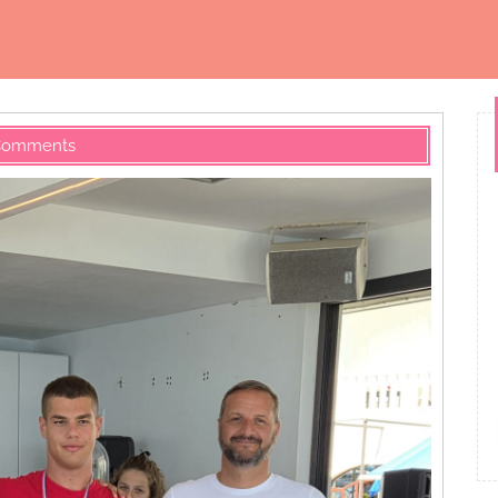
Comments