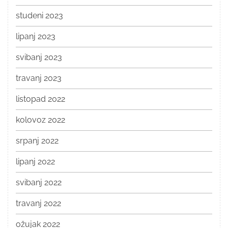
studeni 2023
lipanj 2023
svibanj 2023
travanj 2023
listopad 2022
kolovoz 2022
srpanj 2022
lipanj 2022
svibanj 2022
travanj 2022
ožujak 2022