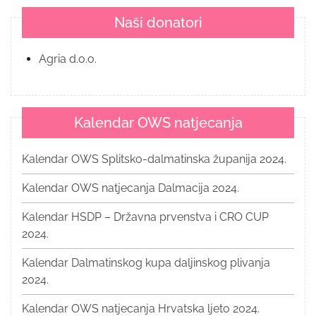
Naši donatori
Agria d.o.o.
Kalendar OWS natjecanja
Kalendar OWS Splitsko-dalmatinska županija 2024.
Kalendar OWS natjecanja Dalmacija 2024.
Kalendar HSDP – Državna prvenstva i CRO CUP
2024.
Kalendar Dalmatinskog kupa daljinskog plivanja
2024.
Kalendar OWS natjecanja Hrvatska ljeto 2024.