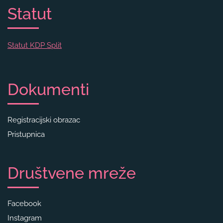
Statut
Statut KDP Split
Dokumenti
Registracijski obrazac
Pristupnica
Društvene mreže
Facebook
Instagram