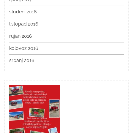
studeni 2016
listopad 2016
rujan 2016
kolovoz 2016
srpanj 2016