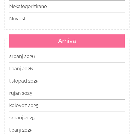
Nekategorizirano
Novosti
Arhiva
srpanj 2026
lipanj 2026
listopad 2025
rujan 2025
kolovoz 2025
srpanj 2025
lipanj 2025