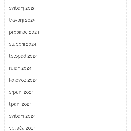
svibanj 2025
travanj 2025
prosinac 2024
studeni 2024
listopad 2024
rujan 2024
kolovoz 2024
srpanj 2024
lipanj 2024
svibanj 2024
veljača 2024