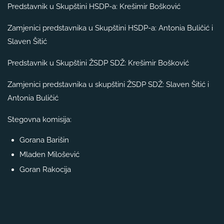
Predstavnik u Skupštini HSDP-a: Krešimir Bošković
Zamjenici predstavnika u Skupštini HSDP-a: Antonia Buličić i
Slaven Šitić
Predstavnik u Skupštini ŽSDP SDŽ: Krešimir Bošković
Zamjenici predstavnika u skupštini ŽSDP SDŽ: Slaven Šitić i
Antonia Buličić
Stegovna komisija:
Gorana Barišin
Mladen Milošević
Goran Rakocija