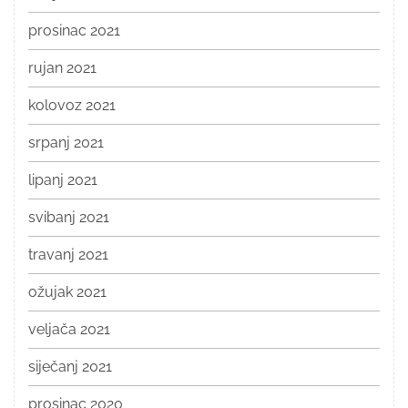
prosinac 2021
rujan 2021
kolovoz 2021
srpanj 2021
lipanj 2021
svibanj 2021
travanj 2021
ožujak 2021
veljača 2021
siječanj 2021
prosinac 2020