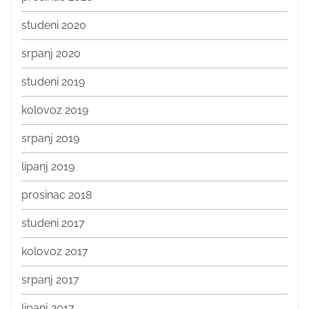
studeni 2020
srpanj 2020
studeni 2019
kolovoz 2019
srpanj 2019
lipanj 2019
prosinac 2018
studeni 2017
kolovoz 2017
srpanj 2017
lipanj 2017