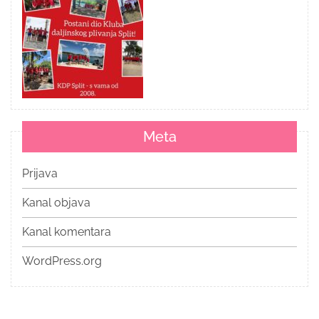
Meta
Prijava
Kanal objava
Kanal komentara
WordPress.org