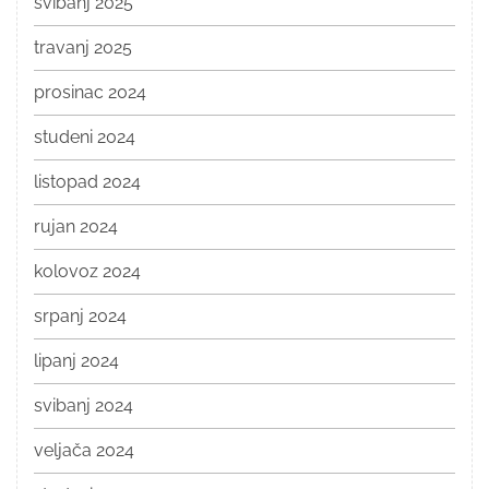
svibanj 2025
travanj 2025
prosinac 2024
studeni 2024
listopad 2024
rujan 2024
kolovoz 2024
srpanj 2024
lipanj 2024
svibanj 2024
veljača 2024