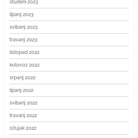
studeni 2023
lipanj 2023
svibanj 2023
travanj 2023
listopad 2022
kolovoz 2022
srpanj 2022
lipanj 2022
svibanj 2022
travanj 2022
ožujak 2022