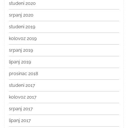
studeni 2020
srpanj 2020
studeni 2019
kolovoz 2019
srpanj 2019
lipanj 2019
prosinac 2018
studeni 2017
kolovoz 2017
srpanj 2017
lipanj 2017