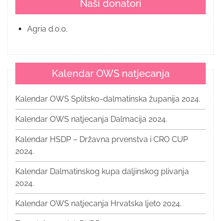
Naši donatori
Agria d.o.o.
Kalendar OWS natjecanja
Kalendar OWS Splitsko-dalmatinska županija 2024.
Kalendar OWS natjecanja Dalmacija 2024.
Kalendar HSDP – Državna prvenstva i CRO CUP
2024.
Kalendar Dalmatinskog kupa daljinskog plivanja
2024.
Kalendar OWS natjecanja Hrvatska ljeto 2024.