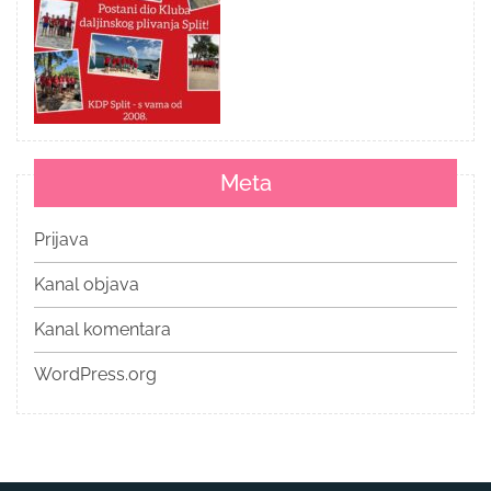
Meta
Prijava
Kanal objava
Kanal komentara
WordPress.org