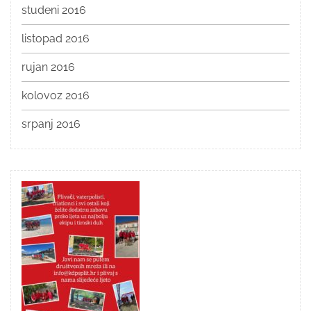
studeni 2016
listopad 2016
rujan 2016
kolovoz 2016
srpanj 2016