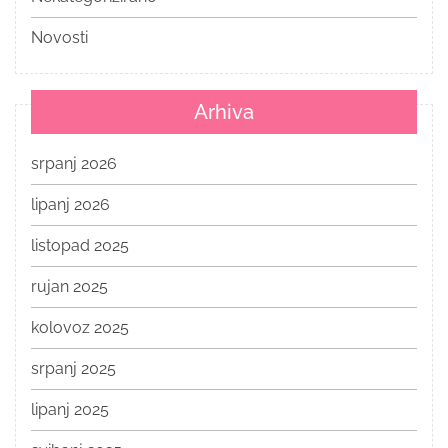
Novosti
Arhiva
srpanj 2026
lipanj 2026
listopad 2025
rujan 2025
kolovoz 2025
srpanj 2025
lipanj 2025