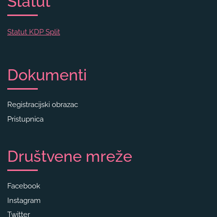
Statut
Statut KDP Split
Dokumenti
Registracijski obrazac
Pristupnica
Društvene mreže
Facebook
Instagram
Twitter