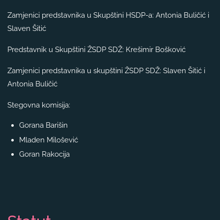
Zamjenici predstavnika u Skupštini HSDP-a: Antonia Buličić i
Slaven Šitić
Predstavnik u Skupštini ŽSDP SDŽ: Krešimir Bošković
Zamjenici predstavnika u skupštini ŽSDP SDŽ: Slaven Šitić i
Antonia Buličić
Stegovna komisija:
Gorana Barišin
Mladen Milošević
Goran Rakocija