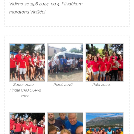
Vidimo se 15.6.2024. na 4. Plivačkom
maratonu Vinišće!
Zadar 2020. –
Poreč 2016.
Pula 2020.
Finale CRO CUP-a
2020.