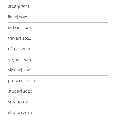
srpanj 2021
lipanj 2021
svibanj 2021
travanj 2021
ožujak 2021
veljača 2021
siječanj 2021
prosinac 2020
studeni 2020
srpanj 2020
studeni 2019