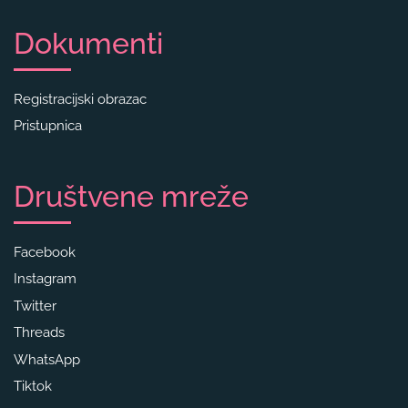
Dokumenti
Registracijski obrazac
Pristupnica
Društvene mreže
Facebook
Instagram
Twitter
Threads
WhatsApp
Tiktok