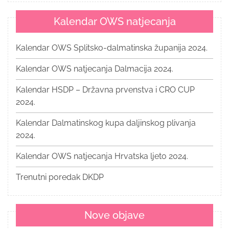
Kalendar OWS natjecanja
Kalendar OWS Splitsko-dalmatinska županija 2024.
Kalendar OWS natjecanja Dalmacija 2024.
Kalendar HSDP – Državna prvenstva i CRO CUP
2024.
Kalendar Dalmatinskog kupa daljinskog plivanja
2024.
Kalendar OWS natjecanja Hrvatska ljeto 2024.
Trenutni poredak DKDP
Nove objave