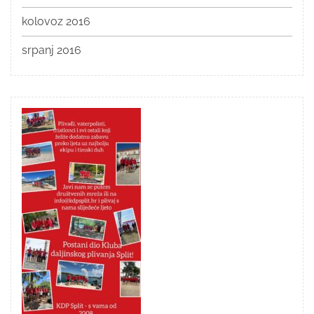
kolovoz 2016
srpanj 2016