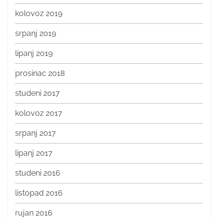
kolovoz 2019
srpanj 2019
lipanj 2019
prosinac 2018
studeni 2017
kolovoz 2017
srpanj 2017
lipanj 2017
studeni 2016
listopad 2016
rujan 2016