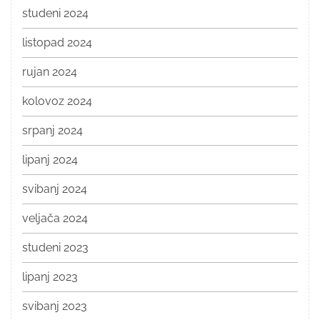
studeni 2024
listopad 2024
rujan 2024
kolovoz 2024
srpanj 2024
lipanj 2024
svibanj 2024
veljača 2024
studeni 2023
lipanj 2023
svibanj 2023