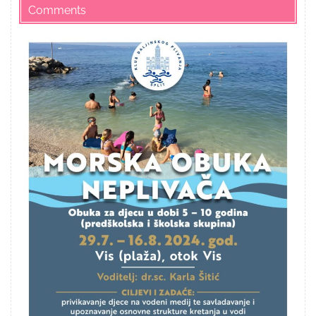
Comments