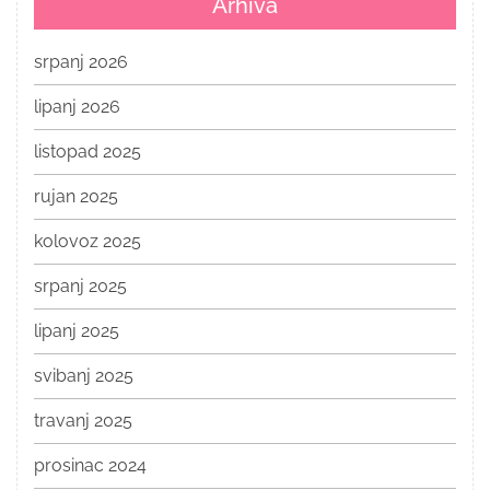
Arhiva
srpanj 2026
lipanj 2026
listopad 2025
rujan 2025
kolovoz 2025
srpanj 2025
lipanj 2025
svibanj 2025
travanj 2025
prosinac 2024