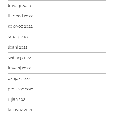
travanj 2023
listopad 2022
kolovoz 2022
srpanj 2022
lipanj 2022
svibanj 2022
travanj 2022
ožujak 2022
prosinac 2021
rujan 2021
kolovoz 2021