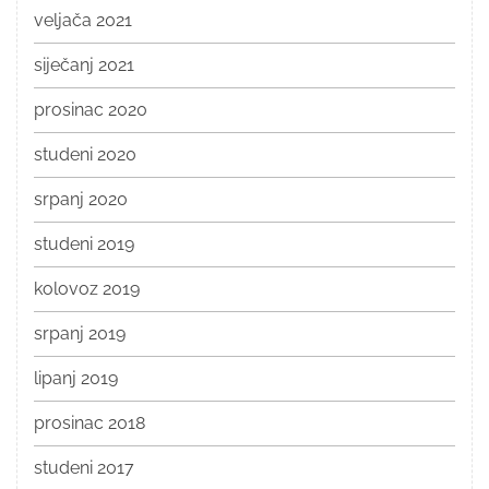
veljača 2021
siječanj 2021
prosinac 2020
studeni 2020
srpanj 2020
studeni 2019
kolovoz 2019
srpanj 2019
lipanj 2019
prosinac 2018
studeni 2017