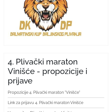
4. Plivački maraton
Vinišće - propozicije i
prijave
Propozicije 4. Plivački maraton "Vinišće"
Link za prijavu 4. Plivački maraton Vinišće