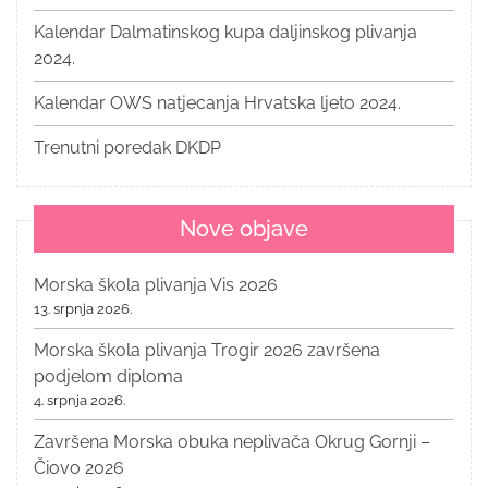
Kalendar Dalmatinskog kupa daljinskog plivanja
2024.
Kalendar OWS natjecanja Hrvatska ljeto 2024.
Trenutni poredak DKDP
Nove objave
Morska škola plivanja Vis 2026
13. srpnja 2026.
Morska škola plivanja Trogir 2026 završena
podjelom diploma
4. srpnja 2026.
Završena Morska obuka neplivača Okrug Gornji –
Čiovo 2026