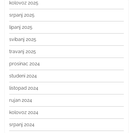
kolovoz 2025
srpanj 2025
lipanj 2025
svibanj 2025
travanj 2025
prosinac 2024
studeni 2024
listopad 2024
rujan 2024
kolovoz 2024
srpanj 2024