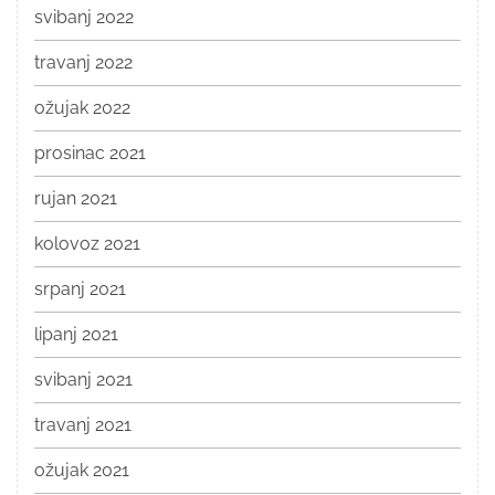
svibanj 2022
travanj 2022
ožujak 2022
prosinac 2021
rujan 2021
kolovoz 2021
srpanj 2021
lipanj 2021
svibanj 2021
travanj 2021
ožujak 2021