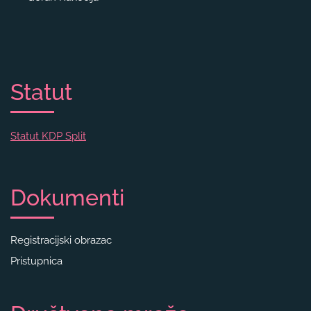
Statut
Statut KDP Split
Dokumenti
Registracijski obrazac
Pristupnica