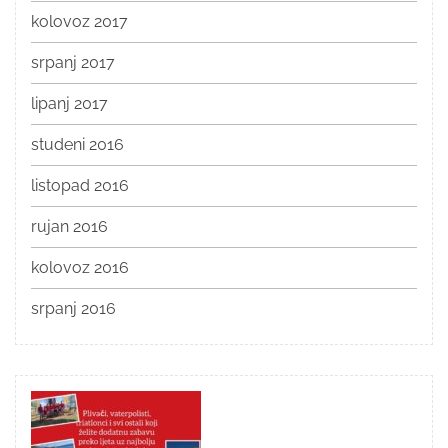
kolovoz 2017
srpanj 2017
lipanj 2017
studeni 2016
listopad 2016
rujan 2016
kolovoz 2016
srpanj 2016