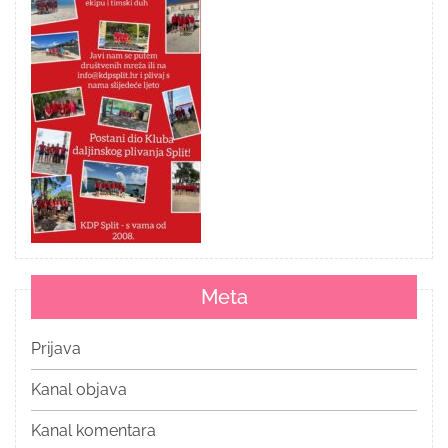
Meta
Prijava
Kanal objava
Kanal komentara