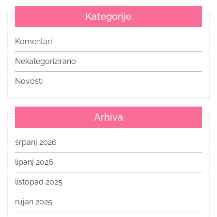
Kategorije
Komentari
Nekategorizirano
Novosti
Arhiva
srpanj 2026
lipanj 2026
listopad 2025
rujan 2025