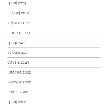
lipanj 2024
svibanj 2024
veljača 2024
studeni 2023
lipanj 2023
svibanj 2023
travanj 2023
listopad 2022
kolovoz 2022
srpanj 2022
lipanj 2022