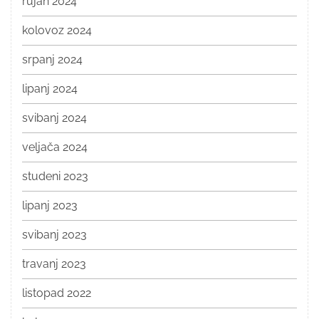
rujan 2024
kolovoz 2024
srpanj 2024
lipanj 2024
svibanj 2024
veljača 2024
studeni 2023
lipanj 2023
svibanj 2023
travanj 2023
listopad 2022