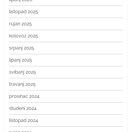
listopad 2025
rujan 2025
kolovoz 2025
srpanj 2025
lipanj 2025
svibanj 2025
travanj 2025
prosinac 2024
studeni 2024
listopad 2024