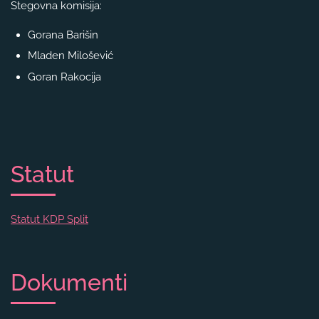
Stegovna komisija:
Gorana Barišin
Mladen Milošević
Goran Rakocija
Statut
Statut KDP Split
Dokumenti