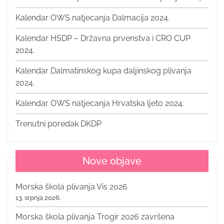
Kalendar OWS natjecanja Dalmacija 2024.
Kalendar HSDP – Državna prvenstva i CRO CUP
2024.
Kalendar Dalmatinskog kupa daljinskog plivanja
2024.
Kalendar OWS natjecanja Hrvatska ljeto 2024.
Trenutni poredak DKDP
Nove objave
Morska škola plivanja Vis 2026
13. srpnja 2026.
Morska škola plivanja Trogir 2026 završena