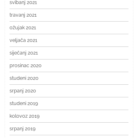
svibanj 2021
travanj 2021
ožujak 2021
veljača 2021
siječanj 2021
prosinac 2020
studeni 2020
srpanj 2020
studeni 2019
kolovoz 2019
srpanj 2019