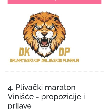
4. Plivački maraton
Vinišće - propozicije i
prijave