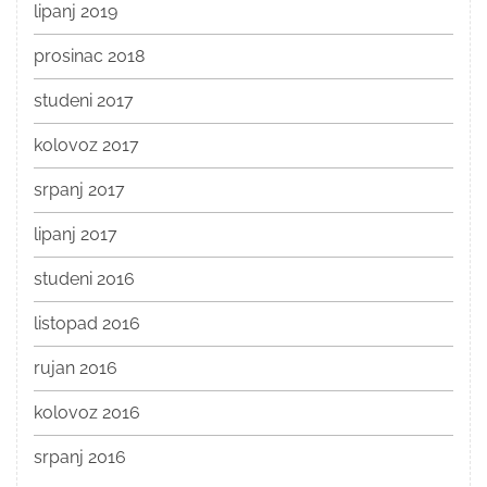
lipanj 2019
prosinac 2018
studeni 2017
kolovoz 2017
srpanj 2017
lipanj 2017
studeni 2016
listopad 2016
rujan 2016
kolovoz 2016
srpanj 2016