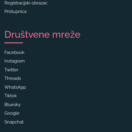
Registracijski obrazac
Pristupnica
Društvene mreže
Facebook
Instagram
Twitter
Threads
WhatsApp
Tiktok
Bluesky
Google
Snapchat