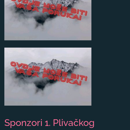
Sponzori 1. Plivačkog