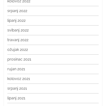
kolovoz 2022
srpanj 2022
lipanj 2022
svibanj 2022
travanj 2022
ožujak 2022
prosinac 2021
rujan 2021
kolovoz 2021
srpanj 2021
lipanj 2021