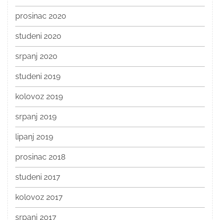
prosinac 2020
studeni 2020
srpanj 2020
studeni 2019
kolovoz 2019
srpanj 2019
lipanj 2019
prosinac 2018
studeni 2017
kolovoz 2017
srpanj 2017