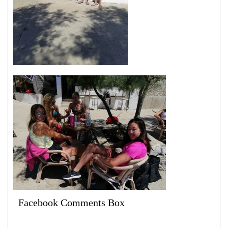
Facebook Comments Box