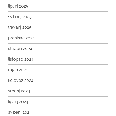
lipanj 2025
svibanj 2025
travanj 2025
prosinac 2024
studeni 2024
listopad 2024
rujan 2024
kolovoz 2024
srpanj 2024
lipanj 2024
svibanj 2024