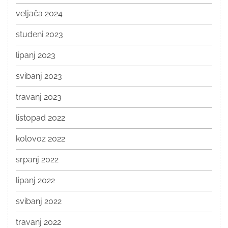
veljača 2024
studeni 2023
lipanj 2023
svibanj 2023
travanj 2023
listopad 2022
kolovoz 2022
srpanj 2022
lipanj 2022
svibanj 2022
travanj 2022