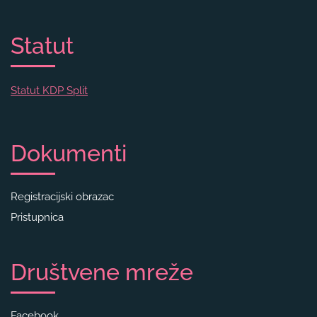
Statut
Statut KDP Split
Dokumenti
Registracijski obrazac
Pristupnica
Društvene mreže
Facebook