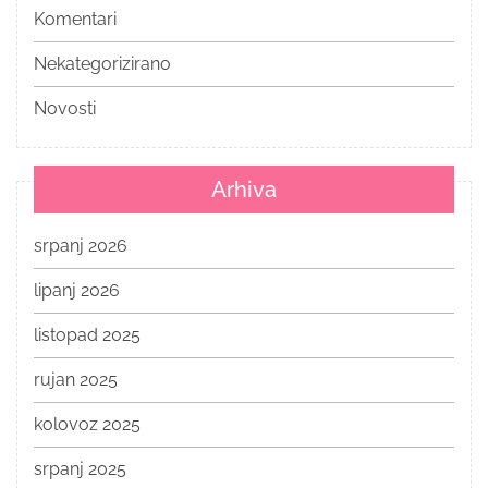
Komentari
Nekategorizirano
Novosti
Arhiva
srpanj 2026
lipanj 2026
listopad 2025
rujan 2025
kolovoz 2025
srpanj 2025