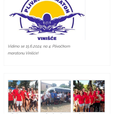
Vidimo se 15.6.2024. na 4. Plivačkom
maratonu Vinišće!