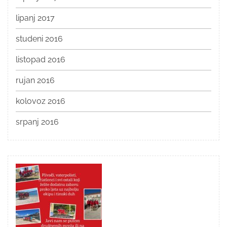
lipanj 2017
studeni 2016
listopad 2016
rujan 2016
kolovoz 2016
srpanj 2016