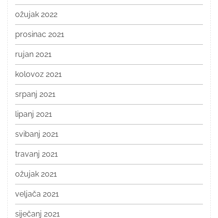
ožujak 2022
prosinac 2021
rujan 2021
kolovoz 2021
srpanj 2021
lipanj 2021
svibanj 2021
travanj 2021
ožujak 2021
veljača 2021
siječanj 2021