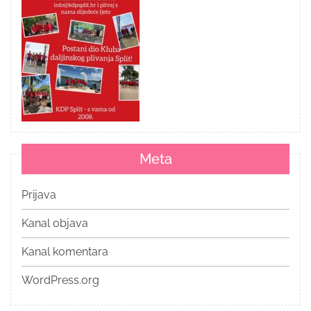
Meta
Prijava
Kanal objava
Kanal komentara
WordPress.org