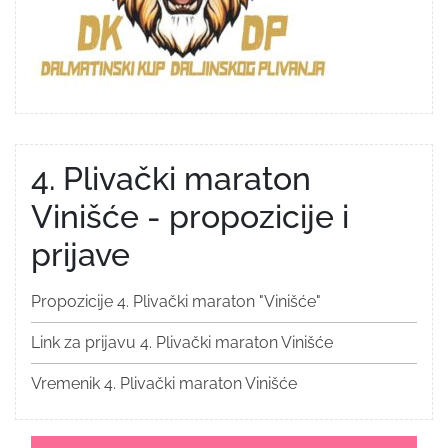
4. Plivački maraton
Vinišće - propozicije i
prijave
Propozicije 4. Plivački maraton "Vinišće"
Link za prijavu 4. Plivački maraton Vinišće
Vremenik 4. Plivački maraton Vinišće