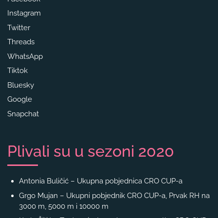
Instagram
Twitter
Threads
WhatsApp
Tiktok
Bluesky
Google
Snapchat
Plivali su u sezoni 2020
Antonia Buličić – Ukupna pobjednica CRO CUP-a
Grgo Mujan – Ukupni pobjednik CRO CUP-a, Prvak RH na
3000 m, 5000 m i 10000 m