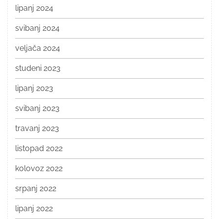
lipanj 2024
svibanj 2024
veljača 2024
studeni 2023
lipanj 2023
svibanj 2023
travanj 2023
listopad 2022
kolovoz 2022
srpanj 2022
lipanj 2022