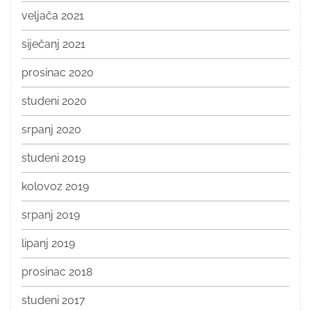
veljača 2021
siječanj 2021
prosinac 2020
studeni 2020
srpanj 2020
studeni 2019
kolovoz 2019
srpanj 2019
lipanj 2019
prosinac 2018
studeni 2017