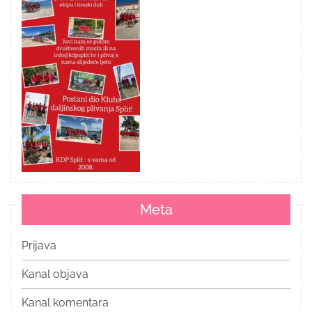
Meta
Prijava
Kanal objava
Kanal komentara