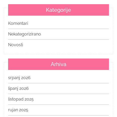
Kategorije
Komentari
Nekategorizirano
Novosti
Arhiva
srpanj 2026
lipanj 2026
listopad 2025
rujan 2025