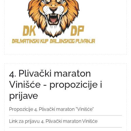
4. Plivački maraton
Vinišće - propozicije i
prijave
Propozicije 4. Plivački maraton "Vinišće"
Link za prijavu 4. Plivački maraton Vinišće