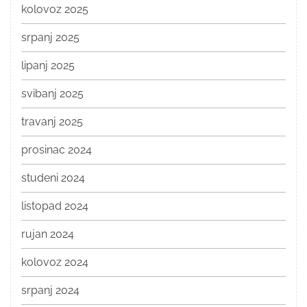
kolovoz 2025
srpanj 2025
lipanj 2025
svibanj 2025
travanj 2025
prosinac 2024
studeni 2024
listopad 2024
rujan 2024
kolovoz 2024
srpanj 2024