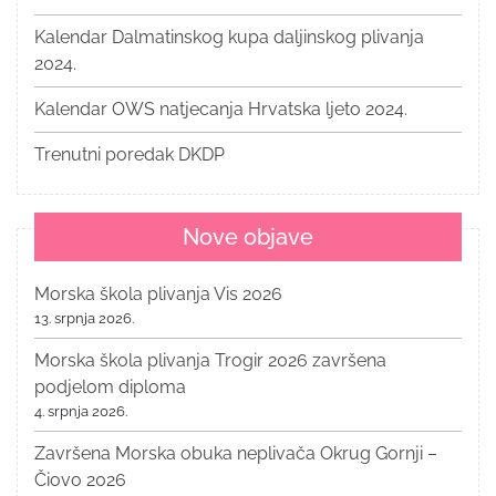
Kalendar Dalmatinskog kupa daljinskog plivanja
2024.
Kalendar OWS natjecanja Hrvatska ljeto 2024.
Trenutni poredak DKDP
Nove objave
Morska škola plivanja Vis 2026
13. srpnja 2026.
Morska škola plivanja Trogir 2026 završena
podjelom diploma
4. srpnja 2026.
Završena Morska obuka neplivača Okrug Gornji –
Čiovo 2026