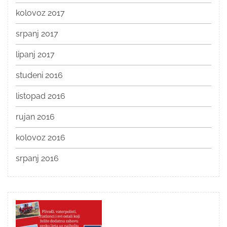
kolovoz 2017
srpanj 2017
lipanj 2017
studeni 2016
listopad 2016
rujan 2016
kolovoz 2016
srpanj 2016