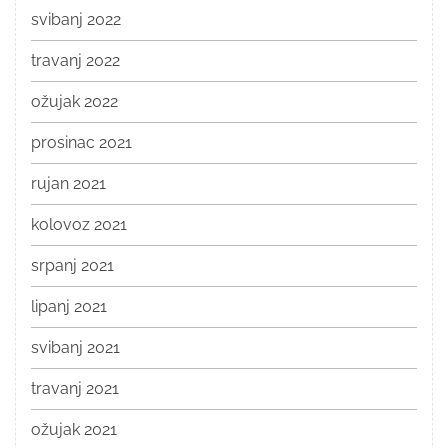
svibanj 2022
travanj 2022
ožujak 2022
prosinac 2021
rujan 2021
kolovoz 2021
srpanj 2021
lipanj 2021
svibanj 2021
travanj 2021
ožujak 2021