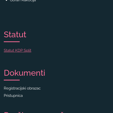
Statut
Statut KDP Split
Dokumenti
Registracijski obrazac
Pristupnica