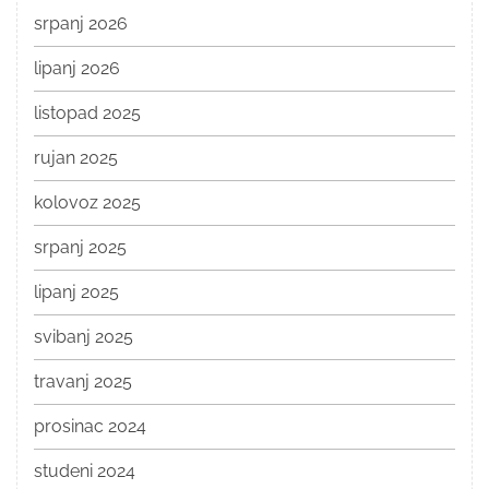
srpanj 2026
lipanj 2026
listopad 2025
rujan 2025
kolovoz 2025
srpanj 2025
lipanj 2025
svibanj 2025
travanj 2025
prosinac 2024
studeni 2024