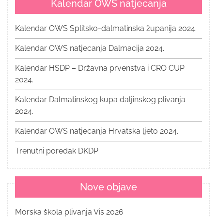
Kalendar OWS natjecanja
Kalendar OWS Splitsko-dalmatinska županija 2024.
Kalendar OWS natjecanja Dalmacija 2024.
Kalendar HSDP – Državna prvenstva i CRO CUP
2024.
Kalendar Dalmatinskog kupa daljinskog plivanja
2024.
Kalendar OWS natjecanja Hrvatska ljeto 2024.
Trenutni poredak DKDP
Nove objave
Morska škola plivanja Vis 2026