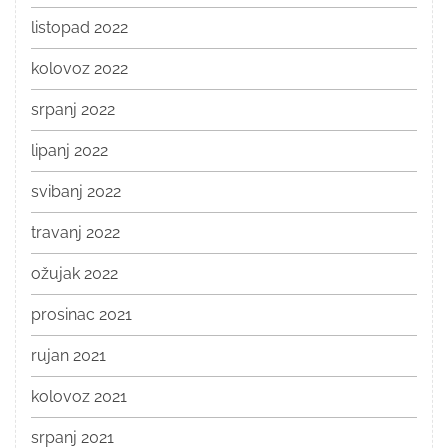
listopad 2022
kolovoz 2022
srpanj 2022
lipanj 2022
svibanj 2022
travanj 2022
ožujak 2022
prosinac 2021
rujan 2021
kolovoz 2021
srpanj 2021