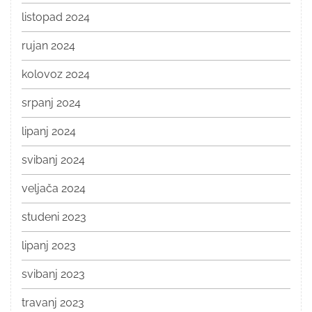
listopad 2024
rujan 2024
kolovoz 2024
srpanj 2024
lipanj 2024
svibanj 2024
veljača 2024
studeni 2023
lipanj 2023
svibanj 2023
travanj 2023