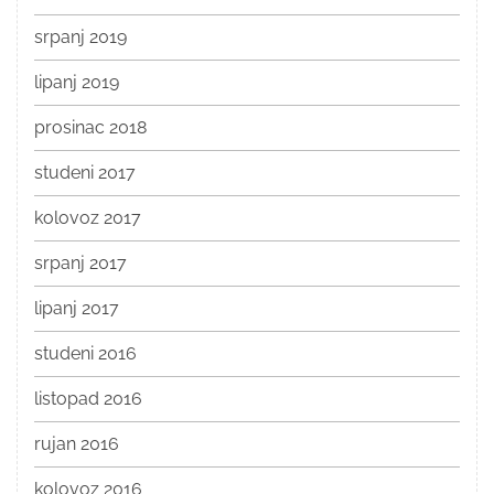
srpanj 2019
lipanj 2019
prosinac 2018
studeni 2017
kolovoz 2017
srpanj 2017
lipanj 2017
studeni 2016
listopad 2016
rujan 2016
kolovoz 2016