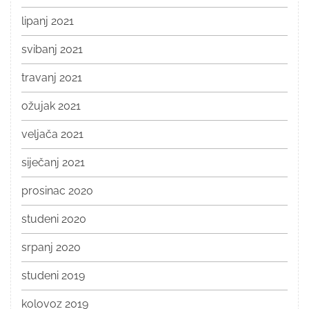
lipanj 2021
svibanj 2021
travanj 2021
ožujak 2021
veljača 2021
siječanj 2021
prosinac 2020
studeni 2020
srpanj 2020
studeni 2019
kolovoz 2019