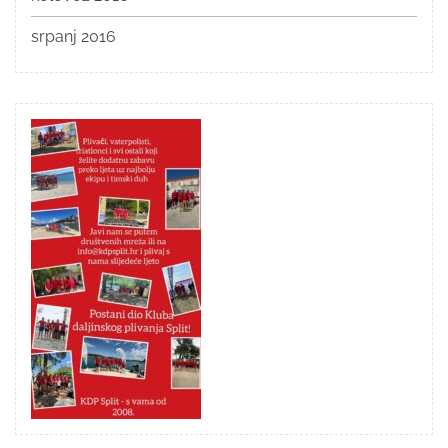
srpanj 2016