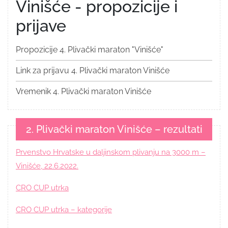
Vinišće - propozicije i
prijave
Propozicije 4. Plivački maraton "Vinišće"
Link za prijavu 4. Plivački maraton Vinišće
Vremenik 4. Plivački maraton Vinišće
2. Plivački maraton Vinišće – rezultati
Prvenstvo Hrvatske u daljinskom plivanju na 3000 m –
Vinišće, 22.6.2022.
CRO CUP utrka
CRO CUP utrka – kategorije