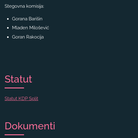
Stegovna komisija:
Gorana Barišin
Mladen Milošević
Goran Rakocija
Statut
Statut KDP Split
Dokumenti