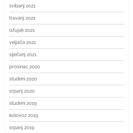
svibanj 2021
travanj 2021
ožujak 2021
veljača 2021
siječanj 2021
prosinac 2020
studeni 2020
srpanj 2020
studeni 2019
kolovoz 2019
srpanj 2019