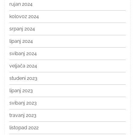
rujan 2024
kolovoz 2024
srpanj 2024
lipanj 2024
svibanj 2024
veljača 2024
studeni 2023
lipanj 2023
svibanj 2023
travanj 2023
listopad 2022