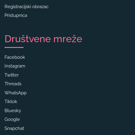
Registracijski obrazac
Pristupnica
Društvene mreže
Facebook
Instagram
Twitter
Threads
WhatsApp
Tiktok
Bluesky
Google
Snapchat