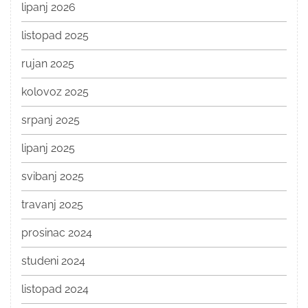
lipanj 2026
listopad 2025
rujan 2025
kolovoz 2025
srpanj 2025
lipanj 2025
svibanj 2025
travanj 2025
prosinac 2024
studeni 2024
listopad 2024