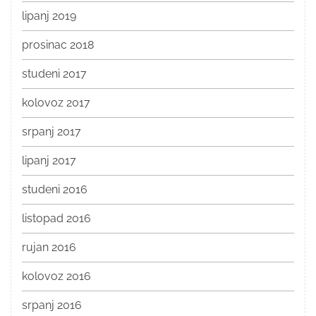
lipanj 2019
prosinac 2018
studeni 2017
kolovoz 2017
srpanj 2017
lipanj 2017
studeni 2016
listopad 2016
rujan 2016
kolovoz 2016
srpanj 2016