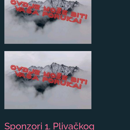
Sponzori 1. Plivačkog