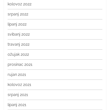
kolovoz 2022
srpanj 2022
lipanj 2022
svibanj 2022
travanj 2022
ožujak 2022
prosinac 2021
rujan 2021
kolovoz 2021
srpanj 2021
lipanj 2021