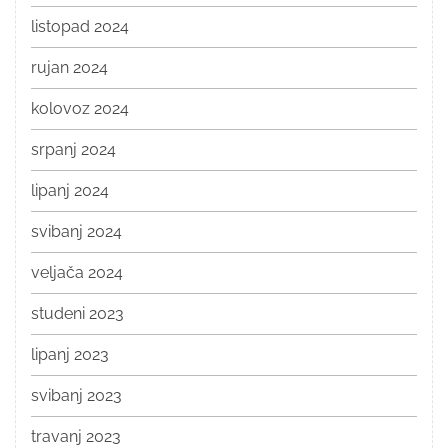
listopad 2024
rujan 2024
kolovoz 2024
srpanj 2024
lipanj 2024
svibanj 2024
veljača 2024
studeni 2023
lipanj 2023
svibanj 2023
travanj 2023