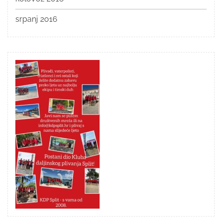
srpanj 2016