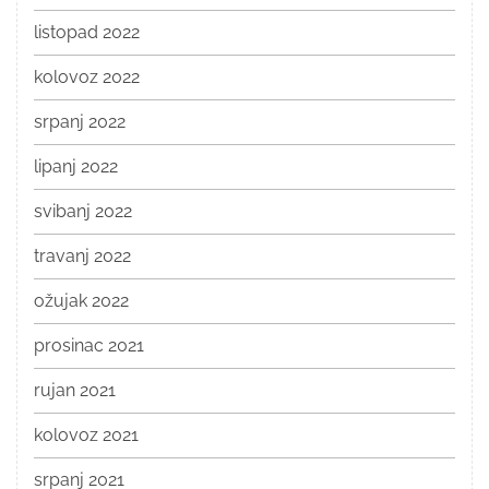
listopad 2022
kolovoz 2022
srpanj 2022
lipanj 2022
svibanj 2022
travanj 2022
ožujak 2022
prosinac 2021
rujan 2021
kolovoz 2021
srpanj 2021