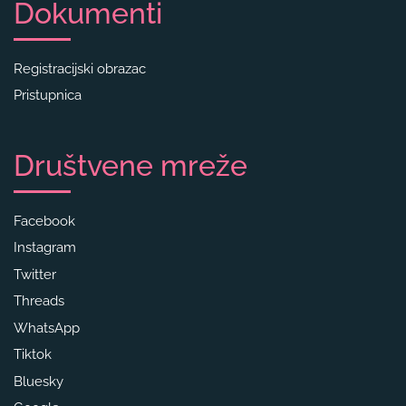
Dokumenti
Registracijski obrazac
Pristupnica
Društvene mreže
Facebook
Instagram
Twitter
Threads
WhatsApp
Tiktok
Bluesky