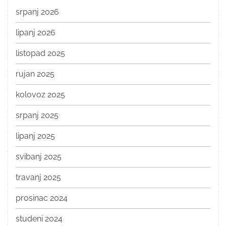
srpanj 2026
lipanj 2026
listopad 2025
rujan 2025
kolovoz 2025
srpanj 2025
lipanj 2025
svibanj 2025
travanj 2025
prosinac 2024
studeni 2024