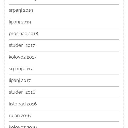
srpanj 2019
lipanj 2019
prosinac 2018
studeni 2017
kolovoz 2017
srpanj 2017
lipanj 2017
studeni 2016
listopad 2016
rujan 2016
kolovoz 2016