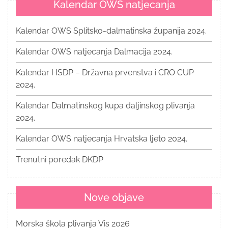
Kalendar OWS natjecanja
Kalendar OWS Splitsko-dalmatinska županija 2024.
Kalendar OWS natjecanja Dalmacija 2024.
Kalendar HSDP – Državna prvenstva i CRO CUP
2024.
Kalendar Dalmatinskog kupa daljinskog plivanja
2024.
Kalendar OWS natjecanja Hrvatska ljeto 2024.
Trenutni poredak DKDP
Nove objave
Morska škola plivanja Vis 2026