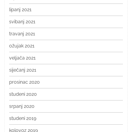
lipanj 2021
svibanj 2021
travanj 2021
ožujak 2021
veljača 2021
siječanj 2021
prosinac 2020
studeni 2020
srpanj 2020
studeni 2019
kolovoz 2019