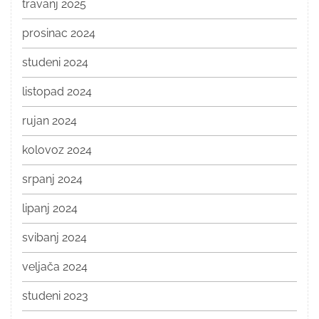
travanj 2025
prosinac 2024
studeni 2024
listopad 2024
rujan 2024
kolovoz 2024
srpanj 2024
lipanj 2024
svibanj 2024
veljača 2024
studeni 2023