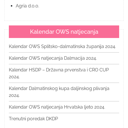
Agria d.o.o.
Kalendar OWS natjecanja
Kalendar OWS Splitsko-dalmatinska županija 2024.
Kalendar OWS natjecanja Dalmacija 2024.
Kalendar HSDP – Državna prvenstva i CRO CUP
2024.
Kalendar Dalmatinskog kupa daljinskog plivanja
2024.
Kalendar OWS natjecanja Hrvatska ljeto 2024.
Trenutni poredak DKDP