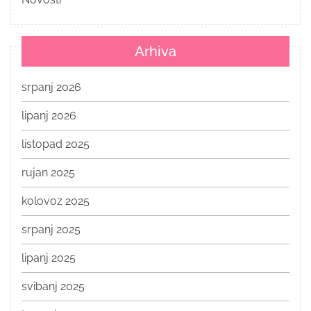
Arhiva
srpanj 2026
lipanj 2026
listopad 2025
rujan 2025
kolovoz 2025
srpanj 2025
lipanj 2025
svibanj 2025