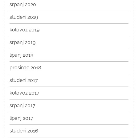
srpanj 2020
studeni 2019
kolovoz 2019
srpanj 2019
lipanj 2019
prosinac 2018
studeni 2017
kolovoz 2017
srpanj 2017
lipanj 2017
studeni 2016