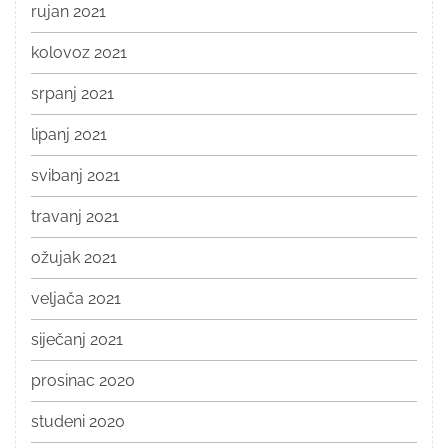
rujan 2021
kolovoz 2021
srpanj 2021
lipanj 2021
svibanj 2021
travanj 2021
ožujak 2021
veljača 2021
siječanj 2021
prosinac 2020
studeni 2020