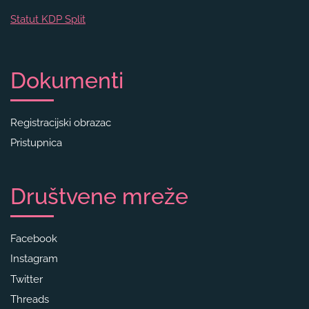
Statut KDP Split
Dokumenti
Registracijski obrazac
Pristupnica
Društvene mreže
Facebook
Instagram
Twitter
Threads