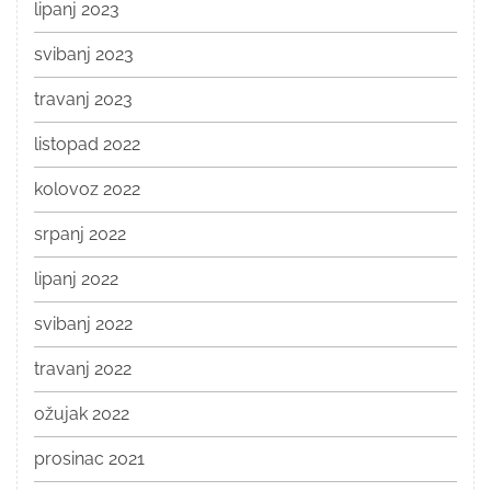
lipanj 2023
svibanj 2023
travanj 2023
listopad 2022
kolovoz 2022
srpanj 2022
lipanj 2022
svibanj 2022
travanj 2022
ožujak 2022
prosinac 2021