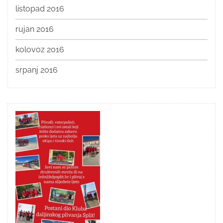
listopad 2016
rujan 2016
kolovoz 2016
srpanj 2016