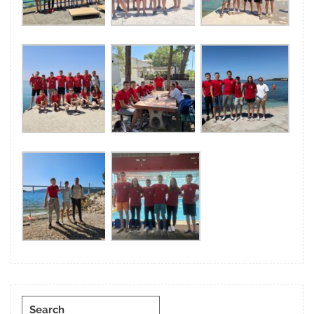
Search