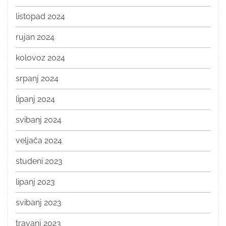
listopad 2024
rujan 2024
kolovoz 2024
srpanj 2024
lipanj 2024
svibanj 2024
veljača 2024
studeni 2023
lipanj 2023
svibanj 2023
travanj 2023