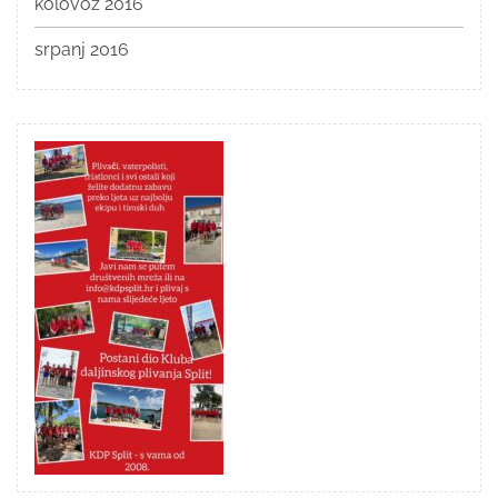
kolovoz 2016
srpanj 2016