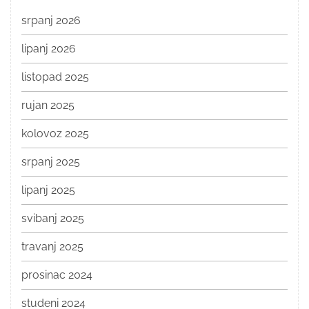
srpanj 2026
lipanj 2026
listopad 2025
rujan 2025
kolovoz 2025
srpanj 2025
lipanj 2025
svibanj 2025
travanj 2025
prosinac 2024
studeni 2024