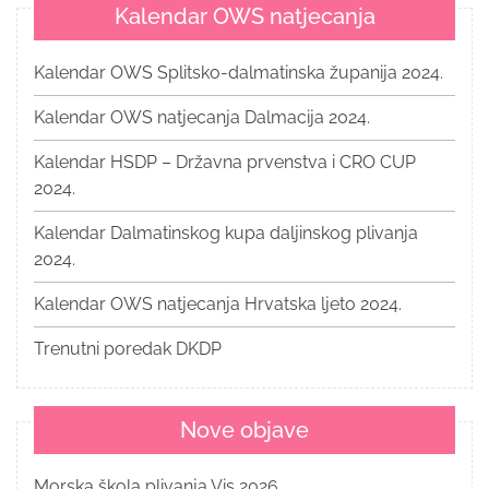
Kalendar OWS natjecanja
Kalendar OWS Splitsko-dalmatinska županija 2024.
Kalendar OWS natjecanja Dalmacija 2024.
Kalendar HSDP – Državna prvenstva i CRO CUP
2024.
Kalendar Dalmatinskog kupa daljinskog plivanja
2024.
Kalendar OWS natjecanja Hrvatska ljeto 2024.
Trenutni poredak DKDP
Nove objave
Morska škola plivanja Vis 2026