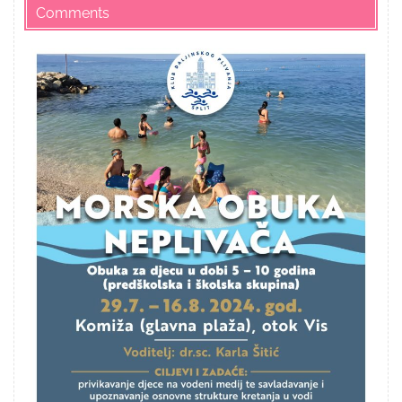
Comments