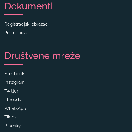
Dokumenti
Registracijski obrazac
Pristupnica
Društvene mreže
Facebook
Instagram
Twitter
Threads
WhatsApp
Tiktok
Bluesky