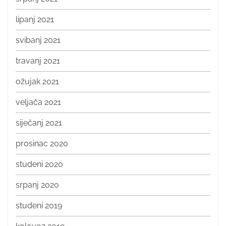
lipanj 2021
svibanj 2021
travanj 2021
ožujak 2021
veljača 2021
siječanj 2021
prosinac 2020
studeni 2020
srpanj 2020
studeni 2019