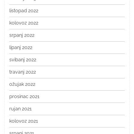
listopad 2022
kolovoz 2022
srpanj 2022
lipanj 2022
svibanj 2022
travanj 2022
ožujak 2022
prosinac 2021
rujan 2021
kolovoz 2021
srpanj 2021