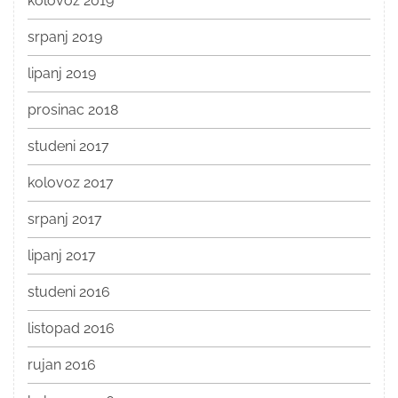
kolovoz 2019
srpanj 2019
lipanj 2019
prosinac 2018
studeni 2017
kolovoz 2017
srpanj 2017
lipanj 2017
studeni 2016
listopad 2016
rujan 2016