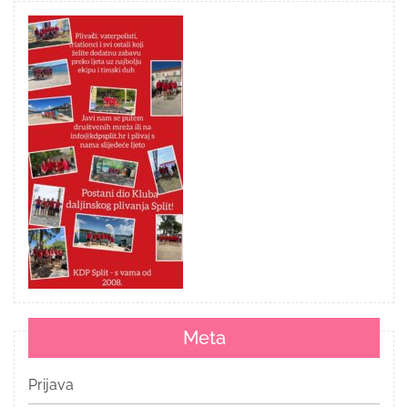
Meta
Prijava