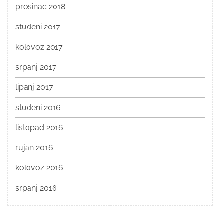
prosinac 2018
studeni 2017
kolovoz 2017
srpanj 2017
lipanj 2017
studeni 2016
listopad 2016
rujan 2016
kolovoz 2016
srpanj 2016