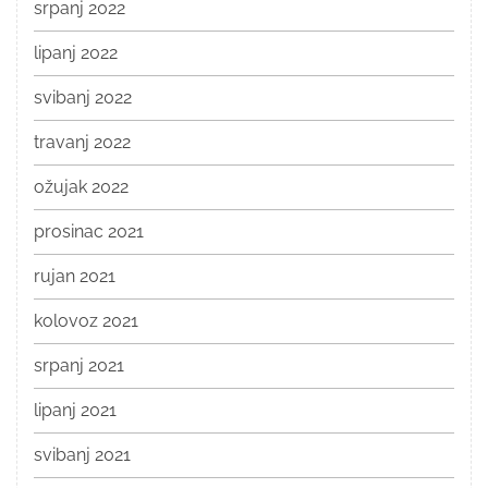
srpanj 2022
lipanj 2022
svibanj 2022
travanj 2022
ožujak 2022
prosinac 2021
rujan 2021
kolovoz 2021
srpanj 2021
lipanj 2021
svibanj 2021