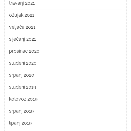
travanj 2021
ožujak 2021
veljača 2021
siječanj 2021
prosinac 2020
studeni 2020
srpanj 2020
studeni 2019
kolovoz 2019
srpanj 2019
lipanj 2019