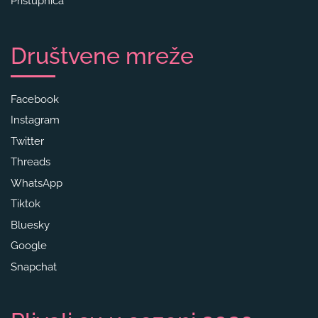
Pristupnica
Društvene mreže
Facebook
Instagram
Twitter
Threads
WhatsApp
Tiktok
Bluesky
Google
Snapchat