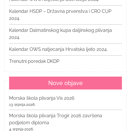
Kalendar HSDP – Državna prvenstva i CRO CUP
2024.
Kalendar Dalmatinskog kupa daljinskog plivanja
2024.
Kalendar OWS natjecanja Hrvatska ljeto 2024.
Trenutni poredak DKDP
Nove objave
Morska škola plivanja Vis 2026
13. srpnja 2026.
Morska škola plivanja Trogir 2026 završena
podjelom diploma
4. srpnja 2026.