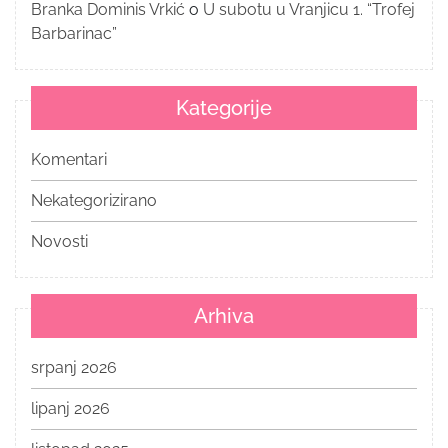
Branka Dominis Vrkić
o
U subotu u Vranjicu 1. “Trofej
Barbarinac”
Kategorije
Komentari
Nekategorizirano
Novosti
Arhiva
srpanj 2026
lipanj 2026