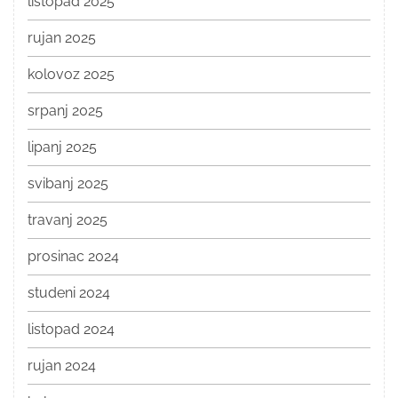
listopad 2025
rujan 2025
kolovoz 2025
srpanj 2025
lipanj 2025
svibanj 2025
travanj 2025
prosinac 2024
studeni 2024
listopad 2024
rujan 2024