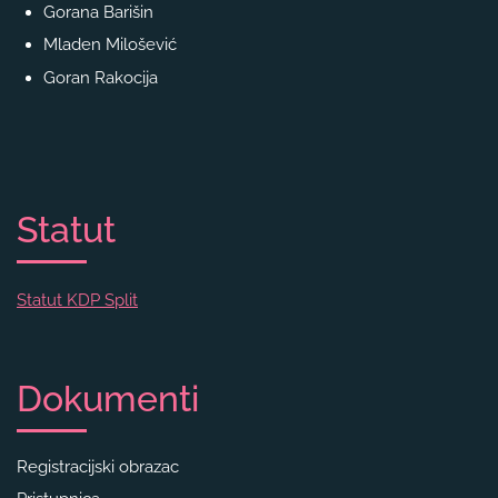
Gorana Barišin
Mladen Milošević
Goran Rakocija
Statut
Statut KDP Split
Dokumenti
Registracijski obrazac