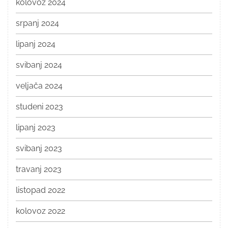
kolovoz 2024
srpanj 2024
lipanj 2024
svibanj 2024
veljača 2024
studeni 2023
lipanj 2023
svibanj 2023
travanj 2023
listopad 2022
kolovoz 2022