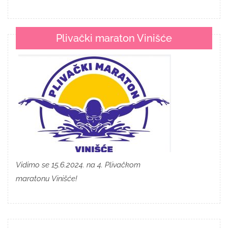
Plivački maraton Vinišće
Vidimo se 15.6.2024. na 4. Plivačkom
maratonu Vinišće!