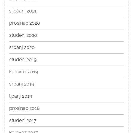
siječanj 2021
prosinac 2020
studeni 2020
srpanj 2020
studeni 2019
kolovoz 2019
srpanj 2019
lipanj 2019
prosinac 2018
studeni 2017
kolovoz 2017