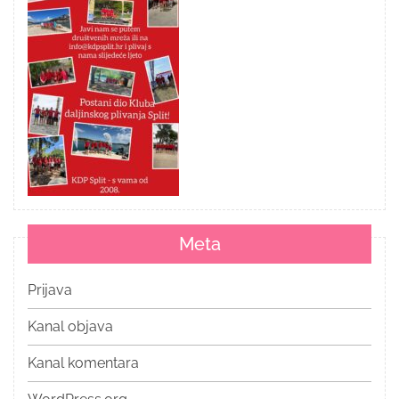
Meta
Prijava
Kanal objava
Kanal komentara