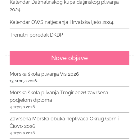
Kalendar Dalmatinskog kupa daljinskog plivanja
2024.
Kalendar OWS natjecanja Hrvatska ljeto 2024.
Trenutni poredak DKDP
Nove objave
Morska škola plivanja Vis 2026
13. srpnja 2026.
Morska škola plivanja Trogir 2026 završena
podjelom diploma
4. srpnja 2026.
Završena Morska obuka neplivača Okrug Gornji –
Čiovo 2026
4. srpnja 2026.