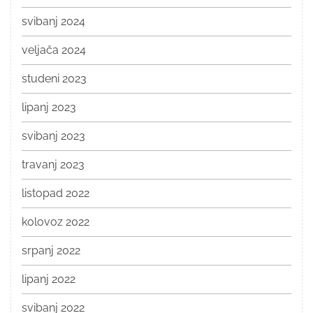
svibanj 2024
veljača 2024
studeni 2023
lipanj 2023
svibanj 2023
travanj 2023
listopad 2022
kolovoz 2022
srpanj 2022
lipanj 2022
svibanj 2022