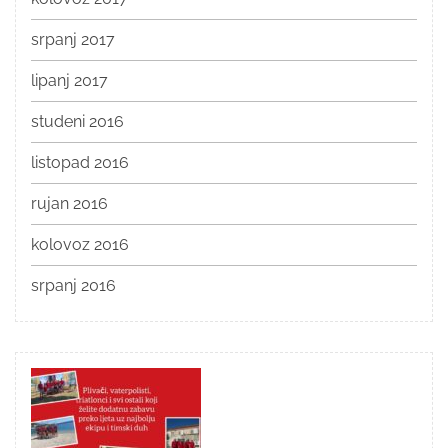
srpanj 2017
lipanj 2017
studeni 2016
listopad 2016
rujan 2016
kolovoz 2016
srpanj 2016