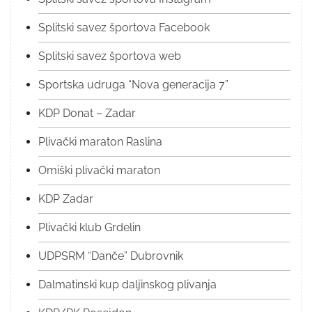
Splitski savez športova Facebook
Splitski savez športova web
Sportska udruga “Nova generacija 7”
KDP Donat – Zadar
Plivački maraton Raslina
Omiški plivački maraton
KDP Zadar
Plivački klub Grdelin
UDPSRM “Danče” Dubrovnik
Dalmatinski kup daljinskog plivanja