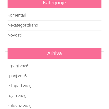
Kategorije
Komentari
Nekategorizirano
Novosti
Arhiva
srpanj 2026
lipanj 2026
listopad 2025
rujan 2025
kolovoz 2025