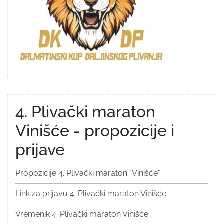
4. Plivački maraton
Vinišće - propozicije i
prijave
Propozicije 4. Plivački maraton "Vinišće"
Link za prijavu 4. Plivački maraton Vinišće
Vremenik 4. Plivački maraton Vinišće