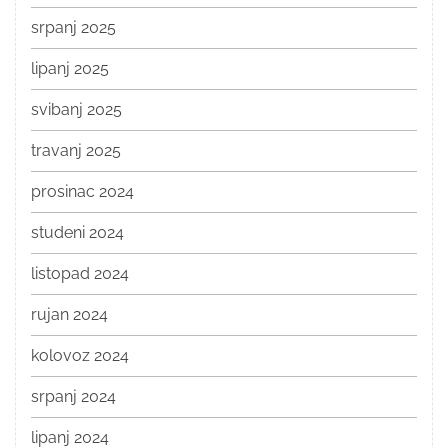
srpanj 2025
lipanj 2025
svibanj 2025
travanj 2025
prosinac 2024
studeni 2024
listopad 2024
rujan 2024
kolovoz 2024
srpanj 2024
lipanj 2024