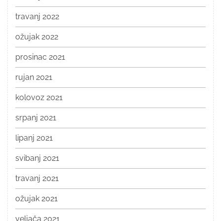
travanj 2022
ožujak 2022
prosinac 2021
rujan 2021
kolovoz 2021
srpanj 2021
lipanj 2021
svibanj 2021
travanj 2021
ožujak 2021
veljača 2021