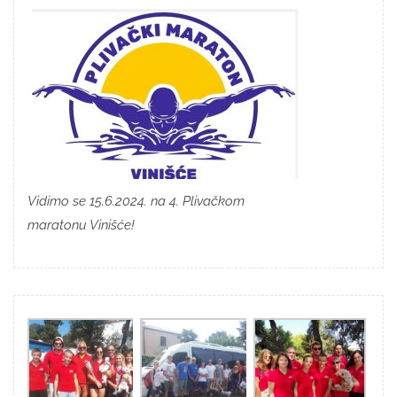
Vidimo se 15.6.2024. na 4. Plivačkom
maratonu Vinišće!