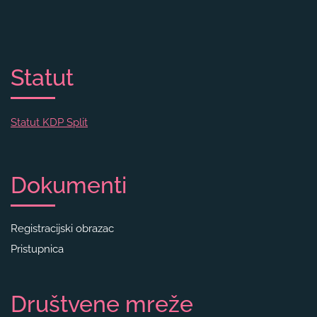
Statut
Statut KDP Split
Dokumenti
Registracijski obrazac
Pristupnica
Društvene mreže