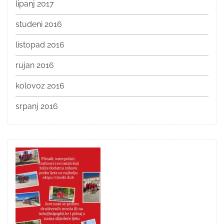
lipanj 2017
studeni 2016
listopad 2016
rujan 2016
kolovoz 2016
srpanj 2016