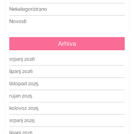
Nekategorizirano
Novosti
Arhiva
srpanj 2026
lipanj 2026
listopad 2025
rujan 2025
kolovoz 2025
srpanj 2025
lipanj 2025