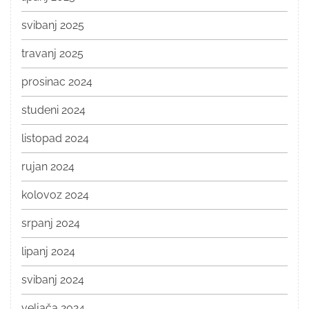
svibanj 2025
travanj 2025
prosinac 2024
studeni 2024
listopad 2024
rujan 2024
kolovoz 2024
srpanj 2024
lipanj 2024
svibanj 2024
veljača 2024