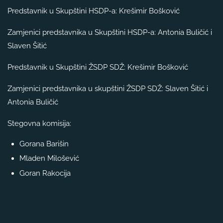
Predstavnik u Skupštini HSDP-a: Krešimir Bošković
Zamjenici predstavnika u Skupštini HSDP-a: Antonia Buličić i
Slaven Šitić
Predstavnik u Skupštini ŽSDP SDŽ: Krešimir Bošković
Zamjenici predstavnika u skupštini ŽSDP SDŽ: Slaven Šitić i
Antonia Buličić
Stegovna komisija:
Gorana Barišin
Mladen Milošević
Goran Rakocija