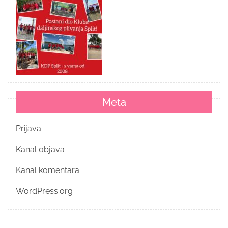
Meta
Prijava
Kanal objava
Kanal komentara
WordPress.org