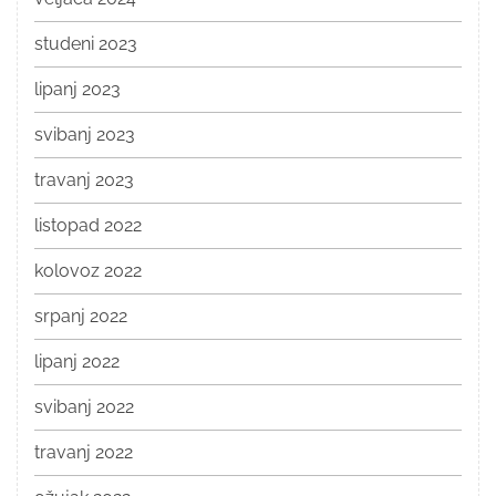
studeni 2023
lipanj 2023
svibanj 2023
travanj 2023
listopad 2022
kolovoz 2022
srpanj 2022
lipanj 2022
svibanj 2022
travanj 2022