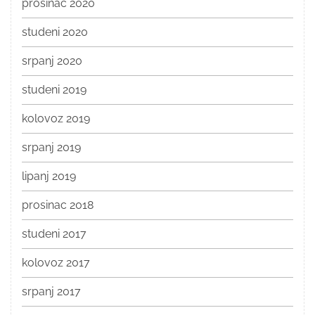
prosinac 2020
studeni 2020
srpanj 2020
studeni 2019
kolovoz 2019
srpanj 2019
lipanj 2019
prosinac 2018
studeni 2017
kolovoz 2017
srpanj 2017