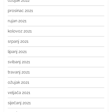
ožujak 2022
prosinac 2021
rujan 2021
kolovoz 2021
srpanj 2021
lipanj 2021
svibanj 2021
travanj 2021
ožujak 2021
veljača 2021
siječanj 2021