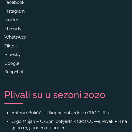
Facebook
Instagram
Twitter
Threads
WhatsApp
Tiktok
Bluesky
Google
Snapchat
Plivali su u sezoni 2020
Antonia Buličić – Ukupna pobjednica CRO CUP-a
Grgo Mujan – Ukupni pobjednik CRO CUP-a, Prvak RH na
3000 m, 5000 m i 10000 m