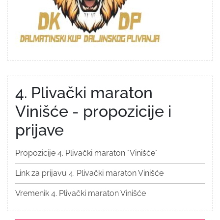
4. Plivački maraton
Vinišće - propozicije i
prijave
Propozicije 4. Plivački maraton "Vinišće"
Link za prijavu 4. Plivački maraton Vinišće
Vremenik 4. Plivački maraton Vinišće