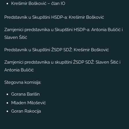
Krešimir Bošković – član IO
Predstavnik u Skupštini HSDP-a: Krešimir Bošković
Zamjenici predstavnika u Skupštini HSDP-a: Antonia Buličić i
Slaven Šitić
Predstavnik u Skupštini ŽSDP SDŽ: Krešimir Bošković
Zamjenici predstavnika u skupštini ŽSDP SDŽ: Slaven Šitić i
Antonia Buličić
Stegovna komisija:
Gorana Barišin
Mladen Milošević
Goran Rakocija