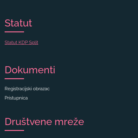
Statut
Statut KDP Split
Dokumenti
Registracijski obrazac
Pristupnica
Društvene mreže