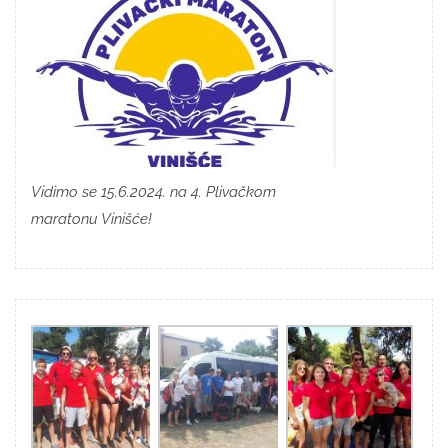
Vidimo se 15.6.2024. na 4. Plivačkom
maratonu Vinišće!