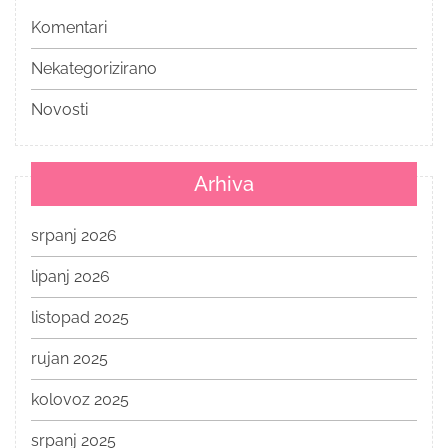
Komentari
Nekategorizirano
Novosti
Arhiva
srpanj 2026
lipanj 2026
listopad 2025
rujan 2025
kolovoz 2025
srpanj 2025