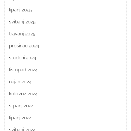
lipanj 2025
svibanj 2025
travanj 2025
prosinac 2024
studeni 2024
listopad 2024
rujan 2024
kolovoz 2024
srpanj 2024
lipanj 2024
svibanj 2024