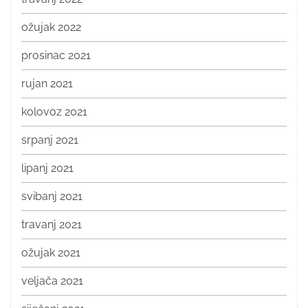
ožujak 2022
prosinac 2021
rujan 2021
kolovoz 2021
srpanj 2021
lipanj 2021
svibanj 2021
travanj 2021
ožujak 2021
veljača 2021