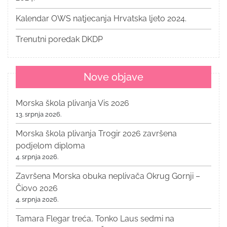
Kalendar OWS natjecanja Hrvatska ljeto 2024.
Trenutni poredak DKDP
Nove objave
Morska škola plivanja Vis 2026
13. srpnja 2026.
Morska škola plivanja Trogir 2026 završena
podjelom diploma
4. srpnja 2026.
Završena Morska obuka neplivača Okrug Gornji –
Čiovo 2026
4. srpnja 2026.
Tamara Flegar treća, Tonko Laus sedmi na