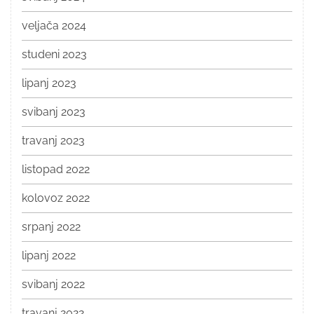
veljača 2024
studeni 2023
lipanj 2023
svibanj 2023
travanj 2023
listopad 2022
kolovoz 2022
srpanj 2022
lipanj 2022
svibanj 2022
travanj 2022