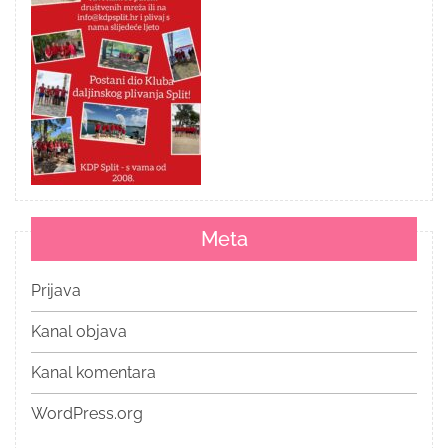
Meta
Prijava
Kanal objava
Kanal komentara
WordPress.org