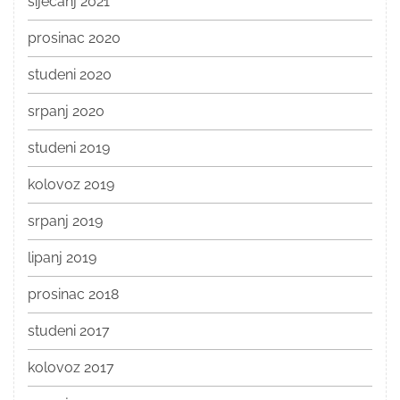
siječanj 2021
prosinac 2020
studeni 2020
srpanj 2020
studeni 2019
kolovoz 2019
srpanj 2019
lipanj 2019
prosinac 2018
studeni 2017
kolovoz 2017