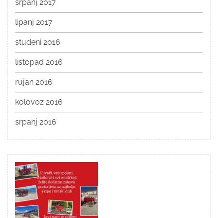
srpanj 2017
lipanj 2017
studeni 2016
listopad 2016
rujan 2016
kolovoz 2016
srpanj 2016