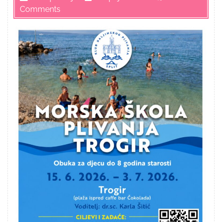
Comments