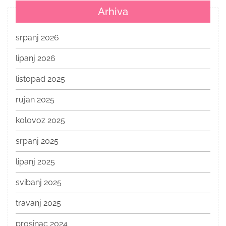
Arhiva
srpanj 2026
lipanj 2026
listopad 2025
rujan 2025
kolovoz 2025
srpanj 2025
lipanj 2025
svibanj 2025
travanj 2025
prosinac 2024