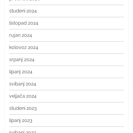
studeni 2024
listopad 2024
rujan 2024
kolovoz 2024
srpanj 2024
lipanj 2024
svibanj 2024
veljača 2024
studeni 2023
lipanj 2023
svibanj 2023