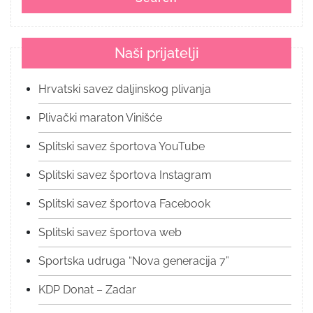
Naši prijatelji
Hrvatski savez daljinskog plivanja
Plivački maraton Vinišće
Splitski savez športova YouTube
Splitski savez športova Instagram
Splitski savez športova Facebook
Splitski savez športova web
Sportska udruga “Nova generacija 7”
KDP Donat – Zadar