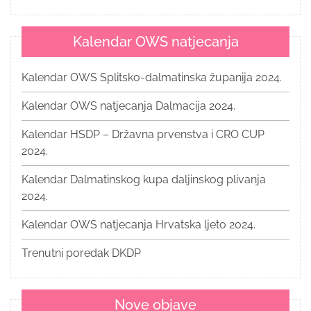
Kalendar OWS natjecanja
Kalendar OWS Splitsko-dalmatinska županija 2024.
Kalendar OWS natjecanja Dalmacija 2024.
Kalendar HSDP – Državna prvenstva i CRO CUP
2024.
Kalendar Dalmatinskog kupa daljinskog plivanja
2024.
Kalendar OWS natjecanja Hrvatska ljeto 2024.
Trenutni poredak DKDP
Nove objave