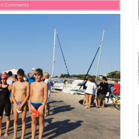
0 Comments