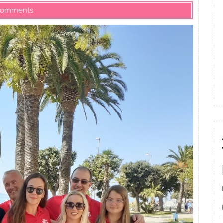
Comments