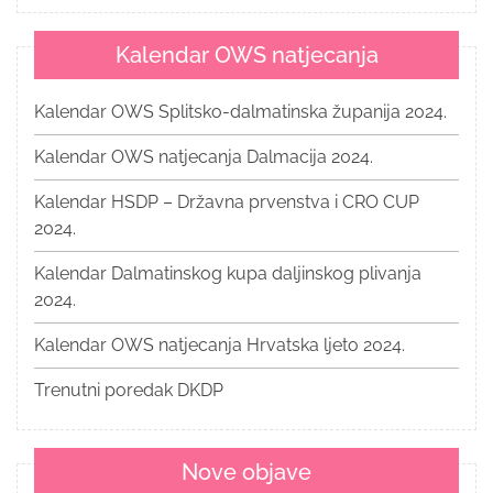
Kalendar OWS natjecanja
Kalendar OWS Splitsko-dalmatinska županija 2024.
Kalendar OWS natjecanja Dalmacija 2024.
Kalendar HSDP – Državna prvenstva i CRO CUP
2024.
Kalendar Dalmatinskog kupa daljinskog plivanja
2024.
Kalendar OWS natjecanja Hrvatska ljeto 2024.
Trenutni poredak DKDP
Nove objave