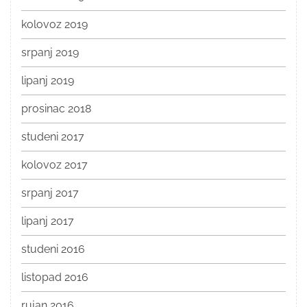
kolovoz 2019
srpanj 2019
lipanj 2019
prosinac 2018
studeni 2017
kolovoz 2017
srpanj 2017
lipanj 2017
studeni 2016
listopad 2016
rujan 2016