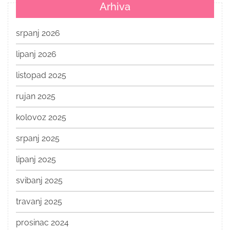
Arhiva
srpanj 2026
lipanj 2026
listopad 2025
rujan 2025
kolovoz 2025
srpanj 2025
lipanj 2025
svibanj 2025
travanj 2025
prosinac 2024