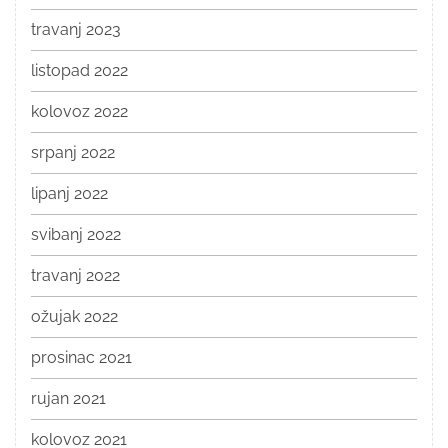
travanj 2023
listopad 2022
kolovoz 2022
srpanj 2022
lipanj 2022
svibanj 2022
travanj 2022
ožujak 2022
prosinac 2021
rujan 2021
kolovoz 2021