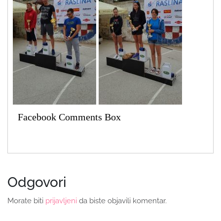
Facebook Comments Box
Odgovori
Morate biti
prijavljeni
da biste objavili komentar.