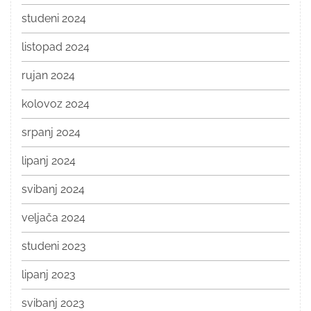
studeni 2024
listopad 2024
rujan 2024
kolovoz 2024
srpanj 2024
lipanj 2024
svibanj 2024
veljača 2024
studeni 2023
lipanj 2023
svibanj 2023