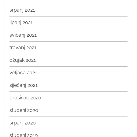
srpanj 2021
lipanj 2021
svibanj 2021
travanj 2021
ožujak 2021
veljača 2021
siječanj 2021
prosinac 2020
studeni 2020
srpanj 2020
studeni 2019