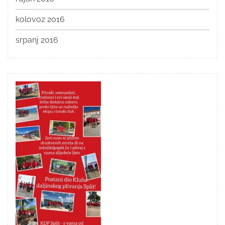
kolovoz 2016
srpanj 2016