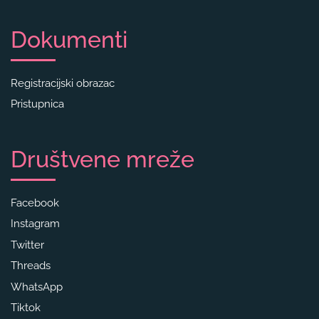
Dokumenti
Registracijski obrazac
Pristupnica
Društvene mreže
Facebook
Instagram
Twitter
Threads
WhatsApp
Tiktok