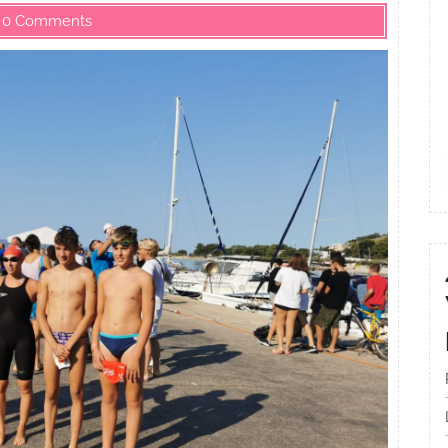
0 Comments