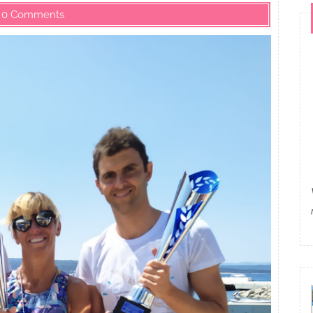
0 Comments